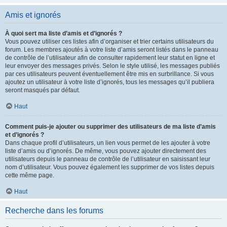
Amis et ignorés
À quoi sert ma liste d’amis et d’ignorés ?
Vous pouvez utiliser ces listes afin d’organiser et trier certains utilisateurs du
forum. Les membres ajoutés à votre liste d’amis seront listés dans le panneau
de contrôle de l’utilisateur afin de consulter rapidement leur statut en ligne et
leur envoyer des messages privés. Selon le style utilisé, les messages publiés
par ces utilisateurs peuvent éventuellement être mis en surbrillance. Si vous
ajoutez un utilisateur à votre liste d’ignorés, tous les messages qu’il publiera
seront masqués par défaut.
Haut
Comment puis-je ajouter ou supprimer des utilisateurs de ma liste d’amis
et d’ignorés ?
Dans chaque profil d’utilisateurs, un lien vous permet de les ajouter à votre
liste d’amis ou d’ignorés. De même, vous pouvez ajouter directement des
utilisateurs depuis le panneau de contrôle de l’utilisateur en saisissant leur
nom d’utilisateur. Vous pouvez également les supprimer de vos listes depuis
cette même page.
Haut
Recherche dans les forums