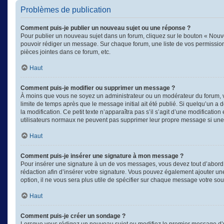
Problèmes de publication
Comment puis-je publier un nouveau sujet ou une réponse ?
Pour publier un nouveau sujet dans un forum, cliquez sur le bouton « Nouve
pouvoir rédiger un message. Sur chaque forum, une liste de vos permission
pièces jointes dans ce forum, etc.
Haut
Comment puis-je modifier ou supprimer un message ?
À moins que vous ne soyez un administrateur ou un modérateur du forum, 
limite de temps après que le message initial ait été publié. Si quelqu’un a
la modification. Ce petit texte n’apparaîtra pas s’il s’agit d’une modificati
utilisateurs normaux ne peuvent pas supprimer leur propre message si une
Haut
Comment puis-je insérer une signature à mon message ?
Pour insérer une signature à un de vos messages, vous devez tout d’abord e
rédaction afin d’insérer votre signature. Vous pouvez également ajouter un
option, il ne vous sera plus utile de spécifier sur chaque message votre souh
Haut
Comment puis-je créer un sondage ?