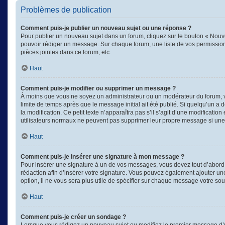
Problèmes de publication
Comment puis-je publier un nouveau sujet ou une réponse ?
Pour publier un nouveau sujet dans un forum, cliquez sur le bouton « Nouve
pouvoir rédiger un message. Sur chaque forum, une liste de vos permission
pièces jointes dans ce forum, etc.
Haut
Comment puis-je modifier ou supprimer un message ?
À moins que vous ne soyez un administrateur ou un modérateur du forum, 
limite de temps après que le message initial ait été publié. Si quelqu’un a
la modification. Ce petit texte n’apparaîtra pas s’il s’agit d’une modificati
utilisateurs normaux ne peuvent pas supprimer leur propre message si une
Haut
Comment puis-je insérer une signature à mon message ?
Pour insérer une signature à un de vos messages, vous devez tout d’abord e
rédaction afin d’insérer votre signature. Vous pouvez également ajouter un
option, il ne vous sera plus utile de spécifier sur chaque message votre souh
Haut
Comment puis-je créer un sondage ?