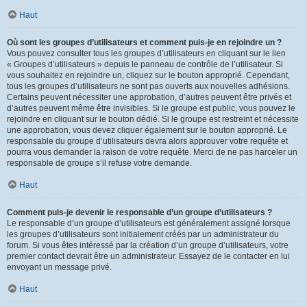
Haut
Où sont les groupes d’utilisateurs et comment puis-je en rejoindre un ?
Vous pouvez consulter tous les groupes d’utilisateurs en cliquant sur le lien
« Groupes d’utilisateurs » depuis le panneau de contrôle de l’utilisateur. Si
vous souhaitez en rejoindre un, cliquez sur le bouton approprié. Cependant,
tous les groupes d’utilisateurs ne sont pas ouverts aux nouvelles adhésions.
Certains peuvent nécessiter une approbation, d’autres peuvent être privés et
d’autres peuvent même être invisibles. Si le groupe est public, vous pouvez le
rejoindre en cliquant sur le bouton dédié. Si le groupe est restreint et nécessite
une approbation, vous devez cliquer également sur le bouton approprié. Le
responsable du groupe d’utilisateurs devra alors approuver votre requête et
pourra vous demander la raison de votre requête. Merci de ne pas harceler un
responsable de groupe s’il refuse votre demande.
Haut
Comment puis-je devenir le responsable d’un groupe d’utilisateurs ?
Le responsable d’un groupe d’utilisateurs est généralement assigné lorsque
les groupes d’utilisateurs sont initialement créés par un administrateur du
forum. Si vous êtes intéressé par la création d’un groupe d’utilisateurs, votre
premier contact devrait être un administrateur. Essayez de le contacter en lui
envoyant un message privé.
Haut