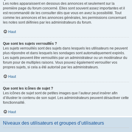
Les notes apparaissent en dessous des annonces et seulement sur la
première page du forum concerné. Elles sont souvent assez importantes et il
est recommandé de les consulter dès que vous en avez la possibilité. Tout
comme les annonces et les annonces générales, les permissions concernant
les notes sont définies par les administrateurs du forum.
Haut
Que sont les sujets verrouillés ?
Les sujets verrouillés sont des sujets dans lesquels les utilisateurs ne peuvent
plus répondre et dans lesquels les sondages sont automatiquement expirés.
Les sujets peuvent être verrouillés par un administrateur ou un modérateur du
forum pour de multiples raisons. Vous pouvez également verrouiller vos
propres sujets, si cela a été autorisé par les administrateurs.
Haut
Que sont les icônes de sujet ?
Les icônes de sujet sont de petites images que l’auteur peut insérer afin
d’illustrer le contenu de son sujet. Les administrateurs peuvent désactiver cette
fonctionnalité.
Haut
Niveaux des utilisateurs et groupes d’utilisateurs