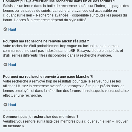
Comment puis-je effectuer une recherche dans un ou des forums ?
Saisissez un terme dans la boîte de recherche située sur l’index, les pages des
forums ou les pages de sujets. La recherche avancée est accessible en
cliquant sur le lien « Recherche avancée » disponible sur toutes les pages du
forum. L’accès à la recherche dépend du style utilisé.
Haut
Pourquoi ma recherche ne renvoie aucun résultat ?
Votre recherche était probablement trop vague ou incluait trop de termes
communs qui ne sont pas indexés par phpBB. Essayez d’être plus précis et
d’utiliser les différents filtres disponibles dans la recherche avancée.
Haut
Pourquoi ma recherche renvoie à une page blanche ?!
Votre recherche a renvoyé trop de résultats pour que le serveur puisse les
afficher. Utilisez la recherche avancée et essayez d’être plus précis dans les
termes employés et dans la sélection des forums dans lesquels vous souhaitez
effectuer une recherche.
Haut
Comment puis-je rechercher des membres ?
Veuillez vous rendre sur la liste des membres puis cliquer sur le lien « Trouver
un membre ».