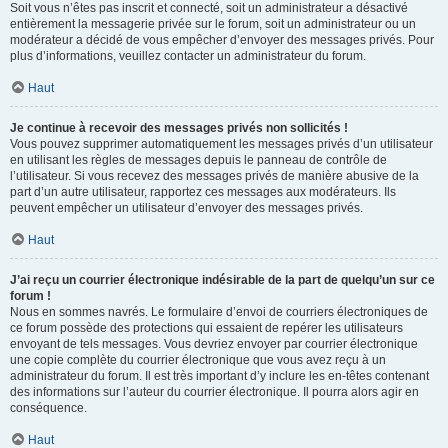
Soit vous n’êtes pas inscrit et connecté, soit un administrateur a désactivé
entièrement la messagerie privée sur le forum, soit un administrateur ou un
modérateur a décidé de vous empêcher d’envoyer des messages privés. Pour
plus d’informations, veuillez contacter un administrateur du forum.
Haut
Je continue à recevoir des messages privés non sollicités !
Vous pouvez supprimer automatiquement les messages privés d’un utilisateur
en utilisant les règles de messages depuis le panneau de contrôle de
l’utilisateur. Si vous recevez des messages privés de manière abusive de la
part d’un autre utilisateur, rapportez ces messages aux modérateurs. Ils
peuvent empêcher un utilisateur d’envoyer des messages privés.
Haut
J’ai reçu un courrier électronique indésirable de la part de quelqu’un sur ce
forum !
Nous en sommes navrés. Le formulaire d’envoi de courriers électroniques de
ce forum possède des protections qui essaient de repérer les utilisateurs
envoyant de tels messages. Vous devriez envoyer par courrier électronique
une copie complète du courrier électronique que vous avez reçu à un
administrateur du forum. Il est très important d’y inclure les en-têtes contenant
des informations sur l’auteur du courrier électronique. Il pourra alors agir en
conséquence.
Haut