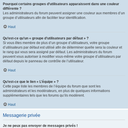
Pourquoi certains groupes d’utilisateurs apparaissent dans une couleur
différente ?
Les administrateurs du forum peuvent assigner une couleur aux membres d’un
groupe d’utilisateurs afin de faciliter leur identification.
Haut
Qu’est-ce qu’un « groupe d’utilisateurs par défaut » ?
Si vous êtes membre de plus d’un groupe d’utilisateurs, votre groupe
d’utilisateurs par défaut est utilisé afin de déterminer quelle sera la couleur et
le rang qui vous sera assigné par défaut. Les administrateurs du forum
peuvent vous autoriser à modifier vous-même votre groupe d’utilisateurs par
défaut depuis le panneau de contrôle de l’utilisateur.
Haut
Qu’est-ce que le lien « L’équipe » ?
Cette page liste les membres de l’équipe du forum que sont les
administrateurs et les modérateurs, en plus de quelques informations
supplémentaires tels que les forums qu’ils modèrent.
Haut
Messagerie privée
Je ne peux pas envoyer de messages privés !