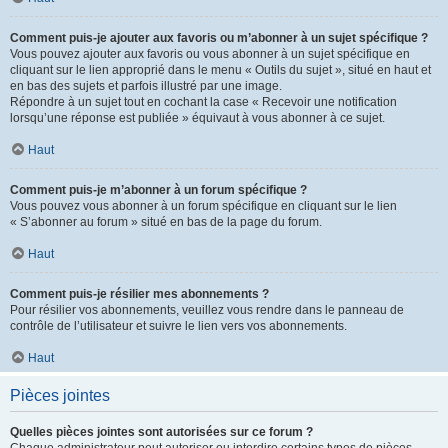
Comment puis-je ajouter aux favoris ou m’abonner à un sujet spécifique ?
Vous pouvez ajouter aux favoris ou vous abonner à un sujet spécifique en
cliquant sur le lien approprié dans le menu « Outils du sujet », situé en haut et
en bas des sujets et parfois illustré par une image.
Répondre à un sujet tout en cochant la case « Recevoir une notification
lorsqu’une réponse est publiée » équivaut à vous abonner à ce sujet.
Haut
Comment puis-je m’abonner à un forum spécifique ?
Vous pouvez vous abonner à un forum spécifique en cliquant sur le lien
« S’abonner au forum » situé en bas de la page du forum.
Haut
Comment puis-je résilier mes abonnements ?
Pour résilier vos abonnements, veuillez vous rendre dans le panneau de
contrôle de l’utilisateur et suivre le lien vers vos abonnements.
Haut
Pièces jointes
Quelles pièces jointes sont autorisées sur ce forum ?