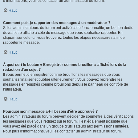
d’informations, veuillez contacter un administrateur du forum.
Haut
Comment puis-je rapporter des messages à un modérateur ?
Si les administrateurs du forum ont activé cette fonctionnalité, un bouton dédié
devrait être affiché à côté du message que vous souhaitez rapporter. En
cliquant sur celui-ci, vous trouverez toutes les étapes nécessaires afin de
rapporter le message.
Haut
À quoi sert le bouton « Enregistrer comme brouillon » affiché lors de la
rédaction d’un sujet ?
Il vous permet d’enregistrer comme brouillons les messages que vous
souhaitez finaliser et publier ultérieurement. Vous pouvez reprendre les
messages enregistrés comme brouillons depuis le panneau de contrôle de
l’utilisateur.
Haut
Pourquoi mon message a-t-il besoin d’être approuvé ?
Les administrateurs du forum peuvent décider de soumettre à des vérifications
les messages que vous rédigez sur le forum. Il est également possible que
vous ayez été placé dans un groupe d’utilisateurs aux permissions limitées.
Pour plus d’informations, veuillez contacter un administrateur du forum.