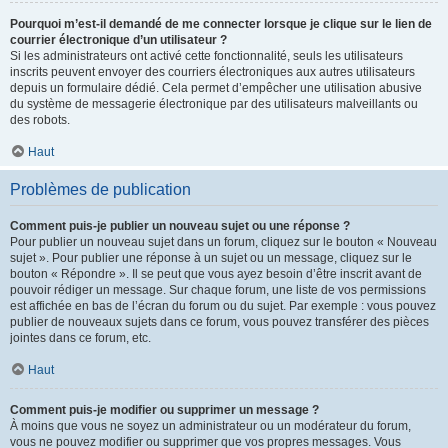
Pourquoi m’est-il demandé de me connecter lorsque je clique sur le lien de
courrier électronique d’un utilisateur ?
Si les administrateurs ont activé cette fonctionnalité, seuls les utilisateurs
inscrits peuvent envoyer des courriers électroniques aux autres utilisateurs
depuis un formulaire dédié. Cela permet d’empêcher une utilisation abusive
du système de messagerie électronique par des utilisateurs malveillants ou
des robots.
Haut
Problèmes de publication
Comment puis-je publier un nouveau sujet ou une réponse ?
Pour publier un nouveau sujet dans un forum, cliquez sur le bouton « Nouveau
sujet ». Pour publier une réponse à un sujet ou un message, cliquez sur le
bouton « Répondre ». Il se peut que vous ayez besoin d’être inscrit avant de
pouvoir rédiger un message. Sur chaque forum, une liste de vos permissions
est affichée en bas de l’écran du forum ou du sujet. Par exemple : vous pouvez
publier de nouveaux sujets dans ce forum, vous pouvez transférer des pièces
jointes dans ce forum, etc.
Haut
Comment puis-je modifier ou supprimer un message ?
À moins que vous ne soyez un administrateur ou un modérateur du forum,
vous ne pouvez modifier ou supprimer que vos propres messages. Vous