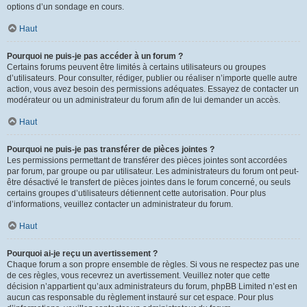
options d’un sondage en cours.
Haut
Pourquoi ne puis-je pas accéder à un forum ?
Certains forums peuvent être limités à certains utilisateurs ou groupes
d’utilisateurs. Pour consulter, rédiger, publier ou réaliser n’importe quelle autre
action, vous avez besoin des permissions adéquates. Essayez de contacter un
modérateur ou un administrateur du forum afin de lui demander un accès.
Haut
Pourquoi ne puis-je pas transférer de pièces jointes ?
Les permissions permettant de transférer des pièces jointes sont accordées
par forum, par groupe ou par utilisateur. Les administrateurs du forum ont peut-
être désactivé le transfert de pièces jointes dans le forum concerné, ou seuls
certains groupes d’utilisateurs détiennent cette autorisation. Pour plus
d’informations, veuillez contacter un administrateur du forum.
Haut
Pourquoi ai-je reçu un avertissement ?
Chaque forum a son propre ensemble de règles. Si vous ne respectez pas une
de ces règles, vous recevrez un avertissement. Veuillez noter que cette
décision n’appartient qu’aux administrateurs du forum, phpBB Limited n’est en
aucun cas responsable du règlement instauré sur cet espace. Pour plus