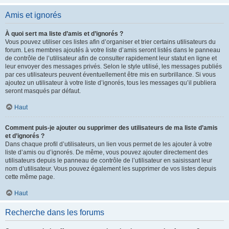
Amis et ignorés
À quoi sert ma liste d’amis et d’ignorés ?
Vous pouvez utiliser ces listes afin d’organiser et trier certains utilisateurs du
forum. Les membres ajoutés à votre liste d’amis seront listés dans le panneau
de contrôle de l’utilisateur afin de consulter rapidement leur statut en ligne et
leur envoyer des messages privés. Selon le style utilisé, les messages publiés
par ces utilisateurs peuvent éventuellement être mis en surbrillance. Si vous
ajoutez un utilisateur à votre liste d’ignorés, tous les messages qu’il publiera
seront masqués par défaut.
Haut
Comment puis-je ajouter ou supprimer des utilisateurs de ma liste d’amis
et d’ignorés ?
Dans chaque profil d’utilisateurs, un lien vous permet de les ajouter à votre
liste d’amis ou d’ignorés. De même, vous pouvez ajouter directement des
utilisateurs depuis le panneau de contrôle de l’utilisateur en saisissant leur
nom d’utilisateur. Vous pouvez également les supprimer de vos listes depuis
cette même page.
Haut
Recherche dans les forums