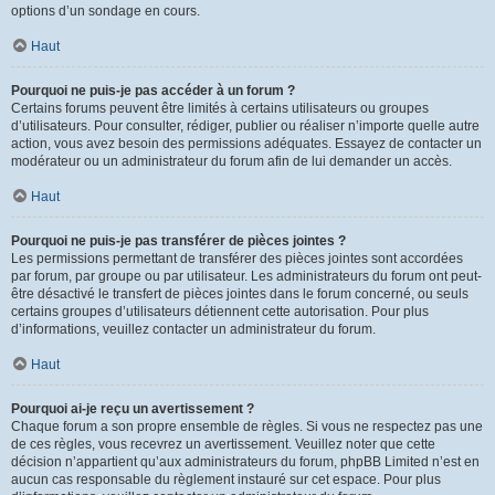
options d’un sondage en cours.
Haut
Pourquoi ne puis-je pas accéder à un forum ?
Certains forums peuvent être limités à certains utilisateurs ou groupes
d’utilisateurs. Pour consulter, rédiger, publier ou réaliser n’importe quelle autre
action, vous avez besoin des permissions adéquates. Essayez de contacter un
modérateur ou un administrateur du forum afin de lui demander un accès.
Haut
Pourquoi ne puis-je pas transférer de pièces jointes ?
Les permissions permettant de transférer des pièces jointes sont accordées
par forum, par groupe ou par utilisateur. Les administrateurs du forum ont peut-
être désactivé le transfert de pièces jointes dans le forum concerné, ou seuls
certains groupes d’utilisateurs détiennent cette autorisation. Pour plus
d’informations, veuillez contacter un administrateur du forum.
Haut
Pourquoi ai-je reçu un avertissement ?
Chaque forum a son propre ensemble de règles. Si vous ne respectez pas une
de ces règles, vous recevrez un avertissement. Veuillez noter que cette
décision n’appartient qu’aux administrateurs du forum, phpBB Limited n’est en
aucun cas responsable du règlement instauré sur cet espace. Pour plus