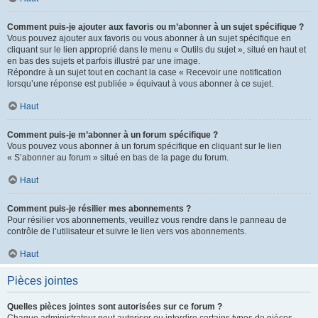
Comment puis-je ajouter aux favoris ou m’abonner à un sujet spécifique ?
Vous pouvez ajouter aux favoris ou vous abonner à un sujet spécifique en
cliquant sur le lien approprié dans le menu « Outils du sujet », situé en haut et
en bas des sujets et parfois illustré par une image.
Répondre à un sujet tout en cochant la case « Recevoir une notification
lorsqu’une réponse est publiée » équivaut à vous abonner à ce sujet.
Haut
Comment puis-je m’abonner à un forum spécifique ?
Vous pouvez vous abonner à un forum spécifique en cliquant sur le lien
« S’abonner au forum » situé en bas de la page du forum.
Haut
Comment puis-je résilier mes abonnements ?
Pour résilier vos abonnements, veuillez vous rendre dans le panneau de
contrôle de l’utilisateur et suivre le lien vers vos abonnements.
Haut
Pièces jointes
Quelles pièces jointes sont autorisées sur ce forum ?