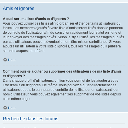
Amis et ignorés
À quoi sert ma liste d’amis et d’ignorés ?
Vous pouvez utiliser ces listes afin d’organiser et trier certains utilisateurs du
forum. Les membres ajoutés à votre liste d’amis seront listés dans le panneau
de contrôle de l’utilisateur afin de consulter rapidement leur statut en ligne et
leur envoyer des messages privés. Selon le style utilisé, les messages publiés
par ces utilisateurs peuvent éventuellement être mis en surbrillance. Si vous
ajoutez un utilisateur à votre liste d’ignorés, tous les messages qu’il publiera
seront masqués par défaut.
Haut
Comment puis-je ajouter ou supprimer des utilisateurs de ma liste d’amis
et d’ignorés ?
Dans chaque profil d’utilisateurs, un lien vous permet de les ajouter à votre
liste d’amis ou d’ignorés. De même, vous pouvez ajouter directement des
utilisateurs depuis le panneau de contrôle de l’utilisateur en saisissant leur
nom d’utilisateur. Vous pouvez également les supprimer de vos listes depuis
cette même page.
Haut
Recherche dans les forums