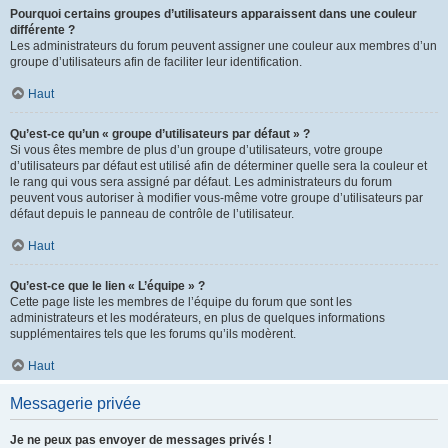
Pourquoi certains groupes d’utilisateurs apparaissent dans une couleur
différente ?
Les administrateurs du forum peuvent assigner une couleur aux membres d’un
groupe d’utilisateurs afin de faciliter leur identification.
Haut
Qu’est-ce qu’un « groupe d’utilisateurs par défaut » ?
Si vous êtes membre de plus d’un groupe d’utilisateurs, votre groupe
d’utilisateurs par défaut est utilisé afin de déterminer quelle sera la couleur et
le rang qui vous sera assigné par défaut. Les administrateurs du forum
peuvent vous autoriser à modifier vous-même votre groupe d’utilisateurs par
défaut depuis le panneau de contrôle de l’utilisateur.
Haut
Qu’est-ce que le lien « L’équipe » ?
Cette page liste les membres de l’équipe du forum que sont les
administrateurs et les modérateurs, en plus de quelques informations
supplémentaires tels que les forums qu’ils modèrent.
Haut
Messagerie privée
Je ne peux pas envoyer de messages privés !