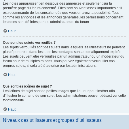
Les notes apparaissent en dessous des annonces et seulement sur la
première page du forum concerné. Elles sont souvent assez importantes et il
est recommandé de les consulter dès que vous en avez la possibilité. Tout
comme les annonces et les annonces générales, les permissions concernant
les notes sont définies par les administrateurs du forum.
Haut
Que sont les sujets verrouillés ?
Les sujets verrouillés sont des sujets dans lesquels les utilisateurs ne peuvent
plus répondre et dans lesquels les sondages sont automatiquement expirés.
Les sujets peuvent être verrouillés par un administrateur ou un modérateur du
forum pour de multiples raisons. Vous pouvez également verrouiller vos
propres sujets, si cela a été autorisé par les administrateurs.
Haut
Que sont les icônes de sujet ?
Les icônes de sujet sont de petites images que l’auteur peut insérer afin
d’illustrer le contenu de son sujet. Les administrateurs peuvent désactiver cette
fonctionnalité.
Haut
Niveaux des utilisateurs et groupes d’utilisateurs