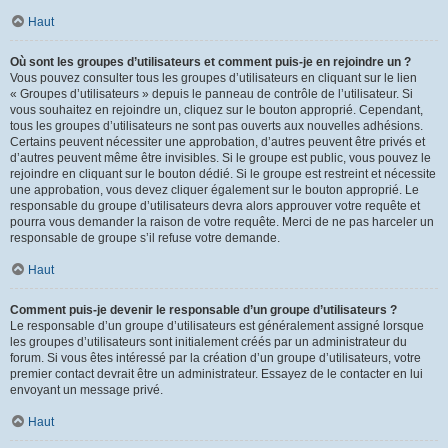
Haut
Où sont les groupes d’utilisateurs et comment puis-je en rejoindre un ?
Vous pouvez consulter tous les groupes d’utilisateurs en cliquant sur le lien
« Groupes d’utilisateurs » depuis le panneau de contrôle de l’utilisateur. Si
vous souhaitez en rejoindre un, cliquez sur le bouton approprié. Cependant,
tous les groupes d’utilisateurs ne sont pas ouverts aux nouvelles adhésions.
Certains peuvent nécessiter une approbation, d’autres peuvent être privés et
d’autres peuvent même être invisibles. Si le groupe est public, vous pouvez le
rejoindre en cliquant sur le bouton dédié. Si le groupe est restreint et nécessite
une approbation, vous devez cliquer également sur le bouton approprié. Le
responsable du groupe d’utilisateurs devra alors approuver votre requête et
pourra vous demander la raison de votre requête. Merci de ne pas harceler un
responsable de groupe s’il refuse votre demande.
Haut
Comment puis-je devenir le responsable d’un groupe d’utilisateurs ?
Le responsable d’un groupe d’utilisateurs est généralement assigné lorsque
les groupes d’utilisateurs sont initialement créés par un administrateur du
forum. Si vous êtes intéressé par la création d’un groupe d’utilisateurs, votre
premier contact devrait être un administrateur. Essayez de le contacter en lui
envoyant un message privé.
Haut