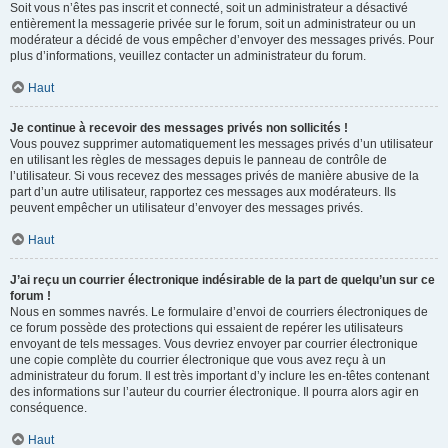
Soit vous n’êtes pas inscrit et connecté, soit un administrateur a désactivé
entièrement la messagerie privée sur le forum, soit un administrateur ou un
modérateur a décidé de vous empêcher d’envoyer des messages privés. Pour
plus d’informations, veuillez contacter un administrateur du forum.
Haut
Je continue à recevoir des messages privés non sollicités !
Vous pouvez supprimer automatiquement les messages privés d’un utilisateur
en utilisant les règles de messages depuis le panneau de contrôle de
l’utilisateur. Si vous recevez des messages privés de manière abusive de la
part d’un autre utilisateur, rapportez ces messages aux modérateurs. Ils
peuvent empêcher un utilisateur d’envoyer des messages privés.
Haut
J’ai reçu un courrier électronique indésirable de la part de quelqu’un sur ce
forum !
Nous en sommes navrés. Le formulaire d’envoi de courriers électroniques de
ce forum possède des protections qui essaient de repérer les utilisateurs
envoyant de tels messages. Vous devriez envoyer par courrier électronique
une copie complète du courrier électronique que vous avez reçu à un
administrateur du forum. Il est très important d’y inclure les en-têtes contenant
des informations sur l’auteur du courrier électronique. Il pourra alors agir en
conséquence.
Haut