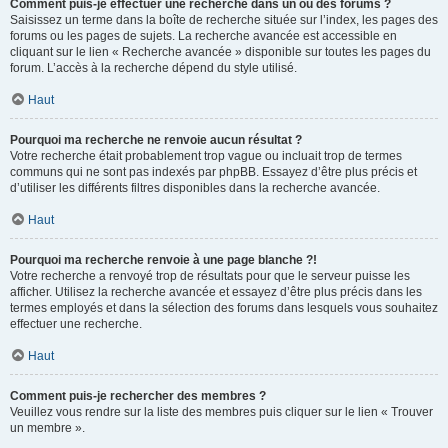
Comment puis-je effectuer une recherche dans un ou des forums ?
Saisissez un terme dans la boîte de recherche située sur l’index, les pages des
forums ou les pages de sujets. La recherche avancée est accessible en
cliquant sur le lien « Recherche avancée » disponible sur toutes les pages du
forum. L’accès à la recherche dépend du style utilisé.
Haut
Pourquoi ma recherche ne renvoie aucun résultat ?
Votre recherche était probablement trop vague ou incluait trop de termes
communs qui ne sont pas indexés par phpBB. Essayez d’être plus précis et
d’utiliser les différents filtres disponibles dans la recherche avancée.
Haut
Pourquoi ma recherche renvoie à une page blanche ?!
Votre recherche a renvoyé trop de résultats pour que le serveur puisse les
afficher. Utilisez la recherche avancée et essayez d’être plus précis dans les
termes employés et dans la sélection des forums dans lesquels vous souhaitez
effectuer une recherche.
Haut
Comment puis-je rechercher des membres ?
Veuillez vous rendre sur la liste des membres puis cliquer sur le lien « Trouver
un membre ».