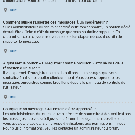
d’informations, veuillez contacter un administrateur du forum.
Haut
Comment puis-je rapporter des messages à un modérateur ?
Si les administrateurs du forum ont activé cette fonctionnalité, un bouton dédié
devrait être affiché à côté du message que vous souhaitez rapporter. En
cliquant sur celui-ci, vous trouverez toutes les étapes nécessaires afin de
rapporter le message.
Haut
À quoi sert le bouton « Enregistrer comme brouillon » affiché lors de la
rédaction d’un sujet ?
Il vous permet d’enregistrer comme brouillons les messages que vous
souhaitez finaliser et publier ultérieurement. Vous pouvez reprendre les
messages enregistrés comme brouillons depuis le panneau de contrôle de
l’utilisateur.
Haut
Pourquoi mon message a-t-il besoin d’être approuvé ?
Les administrateurs du forum peuvent décider de soumettre à des vérifications
les messages que vous rédigez sur le forum. Il est également possible que
vous ayez été placé dans un groupe d’utilisateurs aux permissions limitées.
Pour plus d’informations, veuillez contacter un administrateur du forum.