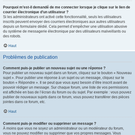
Pourquoi m’est-il demandé de me connecter lorsque je clique sur le lien de
courrier électronique d’un utilisateur ?
Si les administrateurs ont activé cette fonctionnalité, seuls les utilisateurs
inscrits peuvent envoyer des courriers électroniques aux autres utilisateurs
depuis un formulaire dédié. Cela permet d’empêcher une utilisation abusive
du système de messagerie électronique par des utilisateurs malveillants ou
des robots.
Haut
Problèmes de publication
Comment puis-je publier un nouveau sujet ou une réponse ?
Pour publier un nouveau sujet dans un forum, cliquez sur le bouton « Nouveau
sujet ». Pour publier une réponse à un sujet ou un message, cliquez sur le
bouton « Répondre ». Il se peut que vous ayez besoin d’être inscrit avant de
pouvoir rédiger un message. Sur chaque forum, une liste de vos permissions
est affichée en bas de l’écran du forum ou du sujet. Par exemple : vous pouvez
publier de nouveaux sujets dans ce forum, vous pouvez transférer des pièces
jointes dans ce forum, etc.
Haut
Comment puis-je modifier ou supprimer un message ?
À moins que vous ne soyez un administrateur ou un modérateur du forum,
vous ne pouvez modifier ou supprimer que vos propres messages. Vous