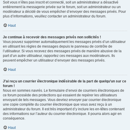
Soit vous n’êtes pas inscrit et connecté, soit un administrateur a désactivé
entièrement la messagerie privée sur le forum, soit un administrateur ou un
modérateur a décidé de vous empêcher d’envoyer des messages privés. Pour
plus d’informations, veuillez contacter un administrateur du forum.
Haut
Je continue à recevoir des messages privés non sollicités !
Vous pouvez supprimer automatiquement les messages privés d’un utilisateur
en utilisant les règles de messages depuis le panneau de contrôle de
l’utilisateur. Si vous recevez des messages privés de manière abusive de la
part d’un autre utilisateur, rapportez ces messages aux modérateurs. Ils
peuvent empêcher un utilisateur d’envoyer des messages privés.
Haut
J’ai reçu un courrier électronique indésirable de la part de quelqu’un sur ce
forum !
Nous en sommes navrés. Le formulaire d’envoi de courriers électroniques de
ce forum possède des protections qui essaient de repérer les utilisateurs
envoyant de tels messages. Vous devriez envoyer par courrier électronique
une copie complète du courrier électronique que vous avez reçu à un
administrateur du forum. Il est très important d’y inclure les en-têtes contenant
des informations sur l’auteur du courrier électronique. Il pourra alors agir en
conséquence.
Haut