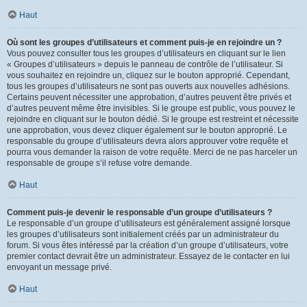
Haut
Où sont les groupes d’utilisateurs et comment puis-je en rejoindre un ?
Vous pouvez consulter tous les groupes d’utilisateurs en cliquant sur le lien
« Groupes d’utilisateurs » depuis le panneau de contrôle de l’utilisateur. Si
vous souhaitez en rejoindre un, cliquez sur le bouton approprié. Cependant,
tous les groupes d’utilisateurs ne sont pas ouverts aux nouvelles adhésions.
Certains peuvent nécessiter une approbation, d’autres peuvent être privés et
d’autres peuvent même être invisibles. Si le groupe est public, vous pouvez le
rejoindre en cliquant sur le bouton dédié. Si le groupe est restreint et nécessite
une approbation, vous devez cliquer également sur le bouton approprié. Le
responsable du groupe d’utilisateurs devra alors approuver votre requête et
pourra vous demander la raison de votre requête. Merci de ne pas harceler un
responsable de groupe s’il refuse votre demande.
Haut
Comment puis-je devenir le responsable d’un groupe d’utilisateurs ?
Le responsable d’un groupe d’utilisateurs est généralement assigné lorsque
les groupes d’utilisateurs sont initialement créés par un administrateur du
forum. Si vous êtes intéressé par la création d’un groupe d’utilisateurs, votre
premier contact devrait être un administrateur. Essayez de le contacter en lui
envoyant un message privé.
Haut