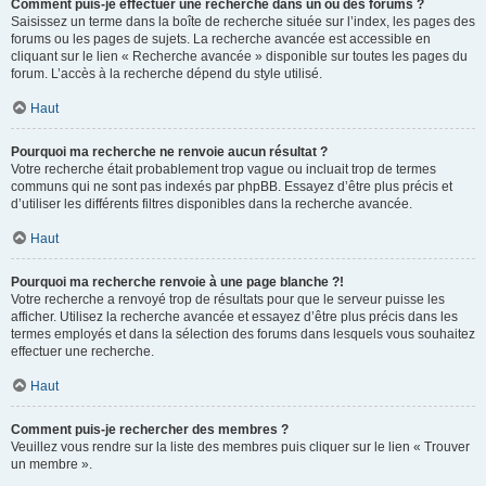
Comment puis-je effectuer une recherche dans un ou des forums ?
Saisissez un terme dans la boîte de recherche située sur l’index, les pages des
forums ou les pages de sujets. La recherche avancée est accessible en
cliquant sur le lien « Recherche avancée » disponible sur toutes les pages du
forum. L’accès à la recherche dépend du style utilisé.
Haut
Pourquoi ma recherche ne renvoie aucun résultat ?
Votre recherche était probablement trop vague ou incluait trop de termes
communs qui ne sont pas indexés par phpBB. Essayez d’être plus précis et
d’utiliser les différents filtres disponibles dans la recherche avancée.
Haut
Pourquoi ma recherche renvoie à une page blanche ?!
Votre recherche a renvoyé trop de résultats pour que le serveur puisse les
afficher. Utilisez la recherche avancée et essayez d’être plus précis dans les
termes employés et dans la sélection des forums dans lesquels vous souhaitez
effectuer une recherche.
Haut
Comment puis-je rechercher des membres ?
Veuillez vous rendre sur la liste des membres puis cliquer sur le lien « Trouver
un membre ».