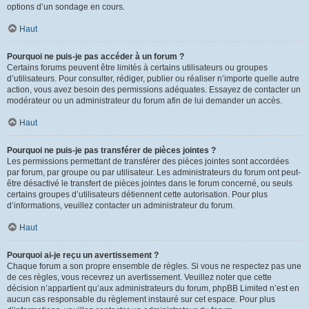
options d’un sondage en cours.
Haut
Pourquoi ne puis-je pas accéder à un forum ?
Certains forums peuvent être limités à certains utilisateurs ou groupes
d’utilisateurs. Pour consulter, rédiger, publier ou réaliser n’importe quelle autre
action, vous avez besoin des permissions adéquates. Essayez de contacter un
modérateur ou un administrateur du forum afin de lui demander un accès.
Haut
Pourquoi ne puis-je pas transférer de pièces jointes ?
Les permissions permettant de transférer des pièces jointes sont accordées
par forum, par groupe ou par utilisateur. Les administrateurs du forum ont peut-
être désactivé le transfert de pièces jointes dans le forum concerné, ou seuls
certains groupes d’utilisateurs détiennent cette autorisation. Pour plus
d’informations, veuillez contacter un administrateur du forum.
Haut
Pourquoi ai-je reçu un avertissement ?
Chaque forum a son propre ensemble de règles. Si vous ne respectez pas une
de ces règles, vous recevrez un avertissement. Veuillez noter que cette
décision n’appartient qu’aux administrateurs du forum, phpBB Limited n’est en
aucun cas responsable du règlement instauré sur cet espace. Pour plus