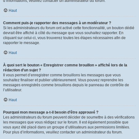
d’informations, veuillez contacter un administrateur du forum.
Haut
Comment puis-je rapporter des messages à un modérateur ?
Si les administrateurs du forum ont activé cette fonctionnalité, un bouton dédié
devrait être affiché à côté du message que vous souhaitez rapporter. En
cliquant sur celui-ci, vous trouverez toutes les étapes nécessaires afin de
rapporter le message.
Haut
À quoi sert le bouton « Enregistrer comme brouillon » affiché lors de la
rédaction d’un sujet ?
Il vous permet d’enregistrer comme brouillons les messages que vous
souhaitez finaliser et publier ultérieurement. Vous pouvez reprendre les
messages enregistrés comme brouillons depuis le panneau de contrôle de
l’utilisateur.
Haut
Pourquoi mon message a-t-il besoin d’être approuvé ?
Les administrateurs du forum peuvent décider de soumettre à des vérifications
les messages que vous rédigez sur le forum. Il est également possible que
vous ayez été placé dans un groupe d’utilisateurs aux permissions limitées.
Pour plus d’informations, veuillez contacter un administrateur du forum.