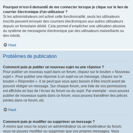
Pourquoi m’est-il demandé de me connecter lorsque je clique sur le lien de
courrier électronique d’un utilisateur ?
Si les administrateurs ont activé cette fonctionnalité, seuls les utilisateurs
inscrits peuvent envoyer des courriers électroniques aux autres utilisateurs
depuis un formulaire dédié. Cela permet d’empêcher une utilisation abusive
du système de messagerie électronique par des utilisateurs malveillants ou
des robots.
Haut
Problèmes de publication
Comment puis-je publier un nouveau sujet ou une réponse ?
Pour publier un nouveau sujet dans un forum, cliquez sur le bouton « Nouveau
sujet ». Pour publier une réponse à un sujet ou un message, cliquez sur le
bouton « Répondre ». Il se peut que vous ayez besoin d’être inscrit avant de
pouvoir rédiger un message. Sur chaque forum, une liste de vos permissions
est affichée en bas de l’écran du forum ou du sujet. Par exemple : vous pouvez
publier de nouveaux sujets dans ce forum, vous pouvez transférer des pièces
jointes dans ce forum, etc.
Haut
Comment puis-je modifier ou supprimer un message ?
À moins que vous ne soyez un administrateur ou un modérateur du forum,
vous ne pouvez modifier ou supprimer que vos propres messages. Vous