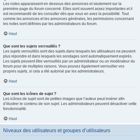
Les notes apparaissent en dessous des annonces et seulement sur la
première page du forum concerné. Elles sont souvent assez importantes et il
est recommandé de les consulter dès que vous en avez la possibilité. Tout
comme les annonces et les annonces générales, les permissions concernant
les notes sont définies par les administrateurs du forum.
Haut
Que sont les sujets verrouillés ?
Les sujets verrouillés sont des sujets dans lesquels les utilisateurs ne peuvent
plus répondre et dans lesquels les sondages sont automatiquement expirés.
Les sujets peuvent être verrouillés par un administrateur ou un modérateur du
forum pour de multiples raisons. Vous pouvez également verrouiller vos
propres sujets, si cela a été autorisé par les administrateurs.
Haut
Que sont les icônes de sujet ?
Les icônes de sujet sont de petites images que l’auteur peut insérer afin
d’illustrer le contenu de son sujet. Les administrateurs peuvent désactiver cette
fonctionnalité.
Haut
Niveaux des utilisateurs et groupes d’utilisateurs