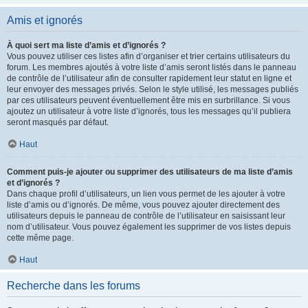
Amis et ignorés
À quoi sert ma liste d’amis et d’ignorés ?
Vous pouvez utiliser ces listes afin d’organiser et trier certains utilisateurs du
forum. Les membres ajoutés à votre liste d’amis seront listés dans le panneau
de contrôle de l’utilisateur afin de consulter rapidement leur statut en ligne et
leur envoyer des messages privés. Selon le style utilisé, les messages publiés
par ces utilisateurs peuvent éventuellement être mis en surbrillance. Si vous
ajoutez un utilisateur à votre liste d’ignorés, tous les messages qu’il publiera
seront masqués par défaut.
Haut
Comment puis-je ajouter ou supprimer des utilisateurs de ma liste d’amis
et d’ignorés ?
Dans chaque profil d’utilisateurs, un lien vous permet de les ajouter à votre
liste d’amis ou d’ignorés. De même, vous pouvez ajouter directement des
utilisateurs depuis le panneau de contrôle de l’utilisateur en saisissant leur
nom d’utilisateur. Vous pouvez également les supprimer de vos listes depuis
cette même page.
Haut
Recherche dans les forums