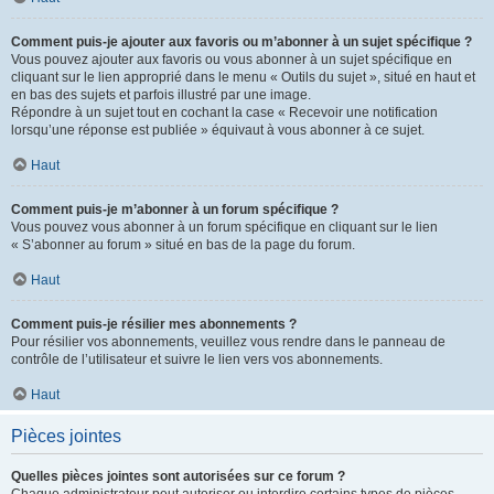
Comment puis-je ajouter aux favoris ou m’abonner à un sujet spécifique ?
Vous pouvez ajouter aux favoris ou vous abonner à un sujet spécifique en
cliquant sur le lien approprié dans le menu « Outils du sujet », situé en haut et
en bas des sujets et parfois illustré par une image.
Répondre à un sujet tout en cochant la case « Recevoir une notification
lorsqu’une réponse est publiée » équivaut à vous abonner à ce sujet.
Haut
Comment puis-je m’abonner à un forum spécifique ?
Vous pouvez vous abonner à un forum spécifique en cliquant sur le lien
« S’abonner au forum » situé en bas de la page du forum.
Haut
Comment puis-je résilier mes abonnements ?
Pour résilier vos abonnements, veuillez vous rendre dans le panneau de
contrôle de l’utilisateur et suivre le lien vers vos abonnements.
Haut
Pièces jointes
Quelles pièces jointes sont autorisées sur ce forum ?