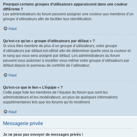
Pourquoi certains groupes d’utilisateurs apparaissent dans une couleur
différente ?
Les administrateurs du forum peuvent assigner une couleur aux membres d’un
groupe d’utilisateurs afin de faciliter leur identification.
Haut
Qu’est-ce qu’un « groupe d’utilisateurs par défaut » ?
Si vous êtes membre de plus d’un groupe d’utilisateurs, votre groupe
d’utilisateurs par défaut est utilisé afin de déterminer quelle sera la couleur et
le rang qui vous sera assigné par défaut. Les administrateurs du forum
peuvent vous autoriser à modifier vous-même votre groupe d’utilisateurs par
défaut depuis le panneau de contrôle de l’utilisateur.
Haut
Qu’est-ce que le lien « L’équipe » ?
Cette page liste les membres de l’équipe du forum que sont les
administrateurs et les modérateurs, en plus de quelques informations
supplémentaires tels que les forums qu’ils modèrent.
Haut
Messagerie privée
Je ne peux pas envoyer de messages privés !