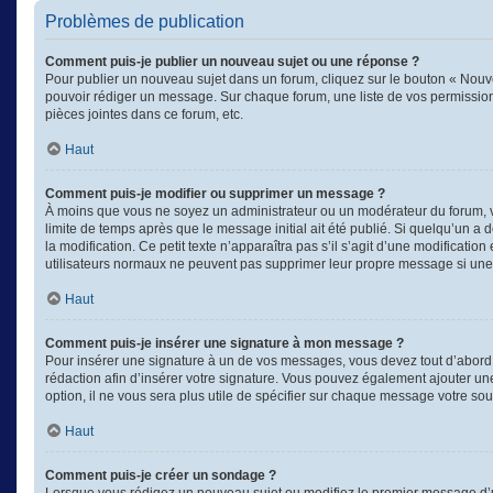
Problèmes de publication
Comment puis-je publier un nouveau sujet ou une réponse ?
Pour publier un nouveau sujet dans un forum, cliquez sur le bouton « Nouve
pouvoir rédiger un message. Sur chaque forum, une liste de vos permission
pièces jointes dans ce forum, etc.
Haut
Comment puis-je modifier ou supprimer un message ?
À moins que vous ne soyez un administrateur ou un modérateur du forum, 
limite de temps après que le message initial ait été publié. Si quelqu’un a
la modification. Ce petit texte n’apparaîtra pas s’il s’agit d’une modificati
utilisateurs normaux ne peuvent pas supprimer leur propre message si une
Haut
Comment puis-je insérer une signature à mon message ?
Pour insérer une signature à un de vos messages, vous devez tout d’abord e
rédaction afin d’insérer votre signature. Vous pouvez également ajouter un
option, il ne vous sera plus utile de spécifier sur chaque message votre souh
Haut
Comment puis-je créer un sondage ?