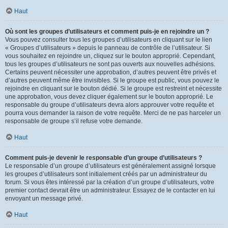
Haut
Où sont les groupes d’utilisateurs et comment puis-je en rejoindre un ?
Vous pouvez consulter tous les groupes d’utilisateurs en cliquant sur le lien
« Groupes d’utilisateurs » depuis le panneau de contrôle de l’utilisateur. Si
vous souhaitez en rejoindre un, cliquez sur le bouton approprié. Cependant,
tous les groupes d’utilisateurs ne sont pas ouverts aux nouvelles adhésions.
Certains peuvent nécessiter une approbation, d’autres peuvent être privés et
d’autres peuvent même être invisibles. Si le groupe est public, vous pouvez le
rejoindre en cliquant sur le bouton dédié. Si le groupe est restreint et nécessite
une approbation, vous devez cliquer également sur le bouton approprié. Le
responsable du groupe d’utilisateurs devra alors approuver votre requête et
pourra vous demander la raison de votre requête. Merci de ne pas harceler un
responsable de groupe s’il refuse votre demande.
Haut
Comment puis-je devenir le responsable d’un groupe d’utilisateurs ?
Le responsable d’un groupe d’utilisateurs est généralement assigné lorsque
les groupes d’utilisateurs sont initialement créés par un administrateur du
forum. Si vous êtes intéressé par la création d’un groupe d’utilisateurs, votre
premier contact devrait être un administrateur. Essayez de le contacter en lui
envoyant un message privé.
Haut