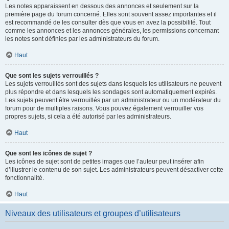
Les notes apparaissent en dessous des annonces et seulement sur la
première page du forum concerné. Elles sont souvent assez importantes et il
est recommandé de les consulter dès que vous en avez la possibilité. Tout
comme les annonces et les annonces générales, les permissions concernant
les notes sont définies par les administrateurs du forum.
Haut
Que sont les sujets verrouillés ?
Les sujets verrouillés sont des sujets dans lesquels les utilisateurs ne peuvent
plus répondre et dans lesquels les sondages sont automatiquement expirés.
Les sujets peuvent être verrouillés par un administrateur ou un modérateur du
forum pour de multiples raisons. Vous pouvez également verrouiller vos
propres sujets, si cela a été autorisé par les administrateurs.
Haut
Que sont les icônes de sujet ?
Les icônes de sujet sont de petites images que l’auteur peut insérer afin
d’illustrer le contenu de son sujet. Les administrateurs peuvent désactiver cette
fonctionnalité.
Haut
Niveaux des utilisateurs et groupes d’utilisateurs