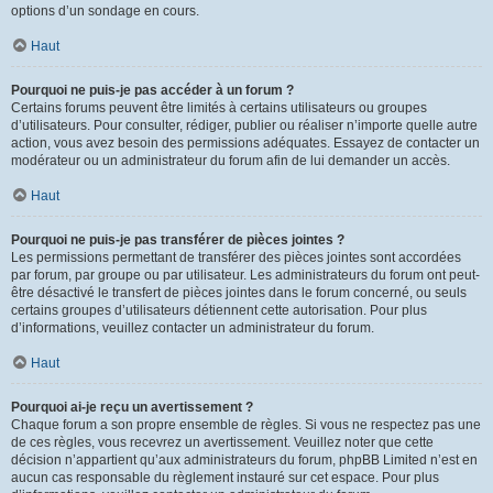
options d’un sondage en cours.
Haut
Pourquoi ne puis-je pas accéder à un forum ?
Certains forums peuvent être limités à certains utilisateurs ou groupes
d’utilisateurs. Pour consulter, rédiger, publier ou réaliser n’importe quelle autre
action, vous avez besoin des permissions adéquates. Essayez de contacter un
modérateur ou un administrateur du forum afin de lui demander un accès.
Haut
Pourquoi ne puis-je pas transférer de pièces jointes ?
Les permissions permettant de transférer des pièces jointes sont accordées
par forum, par groupe ou par utilisateur. Les administrateurs du forum ont peut-
être désactivé le transfert de pièces jointes dans le forum concerné, ou seuls
certains groupes d’utilisateurs détiennent cette autorisation. Pour plus
d’informations, veuillez contacter un administrateur du forum.
Haut
Pourquoi ai-je reçu un avertissement ?
Chaque forum a son propre ensemble de règles. Si vous ne respectez pas une
de ces règles, vous recevrez un avertissement. Veuillez noter que cette
décision n’appartient qu’aux administrateurs du forum, phpBB Limited n’est en
aucun cas responsable du règlement instauré sur cet espace. Pour plus