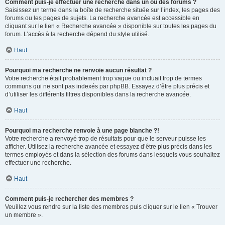
Comment puis-je effectuer une recherche dans un ou des forums ?
Saisissez un terme dans la boîte de recherche située sur l’index, les pages des
forums ou les pages de sujets. La recherche avancée est accessible en
cliquant sur le lien « Recherche avancée » disponible sur toutes les pages du
forum. L’accès à la recherche dépend du style utilisé.
Haut
Pourquoi ma recherche ne renvoie aucun résultat ?
Votre recherche était probablement trop vague ou incluait trop de termes
communs qui ne sont pas indexés par phpBB. Essayez d’être plus précis et
d’utiliser les différents filtres disponibles dans la recherche avancée.
Haut
Pourquoi ma recherche renvoie à une page blanche ?!
Votre recherche a renvoyé trop de résultats pour que le serveur puisse les
afficher. Utilisez la recherche avancée et essayez d’être plus précis dans les
termes employés et dans la sélection des forums dans lesquels vous souhaitez
effectuer une recherche.
Haut
Comment puis-je rechercher des membres ?
Veuillez vous rendre sur la liste des membres puis cliquer sur le lien « Trouver
un membre ».