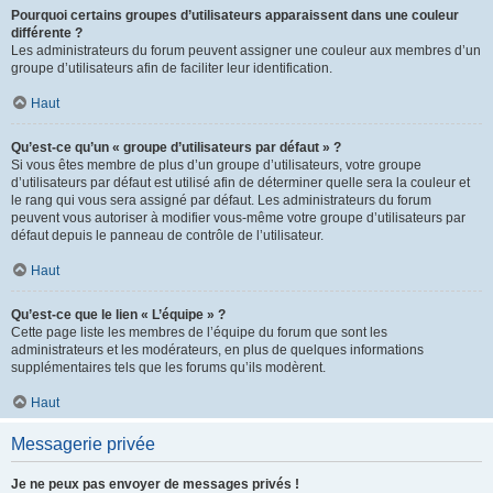
Pourquoi certains groupes d’utilisateurs apparaissent dans une couleur
différente ?
Les administrateurs du forum peuvent assigner une couleur aux membres d’un
groupe d’utilisateurs afin de faciliter leur identification.
Haut
Qu’est-ce qu’un « groupe d’utilisateurs par défaut » ?
Si vous êtes membre de plus d’un groupe d’utilisateurs, votre groupe
d’utilisateurs par défaut est utilisé afin de déterminer quelle sera la couleur et
le rang qui vous sera assigné par défaut. Les administrateurs du forum
peuvent vous autoriser à modifier vous-même votre groupe d’utilisateurs par
défaut depuis le panneau de contrôle de l’utilisateur.
Haut
Qu’est-ce que le lien « L’équipe » ?
Cette page liste les membres de l’équipe du forum que sont les
administrateurs et les modérateurs, en plus de quelques informations
supplémentaires tels que les forums qu’ils modèrent.
Haut
Messagerie privée
Je ne peux pas envoyer de messages privés !