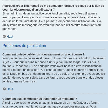
Pourquoi m’est-il demandé de me connecter lorsque je clique sur le lien de
courrier électronique d’un utilisateur ?
Si les administrateurs ont activé cette fonctionnalité, seuls les utilisateurs
inscrits peuvent envoyer des courriers électroniques aux autres utilisateurs
depuis un formulaire dédié. Cela permet d’empêcher une utilisation abusive
du système de messagerie électronique par des utilisateurs malveillants ou
des robots.
Haut
Problèmes de publication
Comment puis-je publier un nouveau sujet ou une réponse ?
Pour publier un nouveau sujet dans un forum, cliquez sur le bouton « Nouveau
sujet ». Pour publier une réponse à un sujet ou un message, cliquez sur le
bouton « Répondre ». Il se peut que vous ayez besoin d’être inscrit avant de
pouvoir rédiger un message. Sur chaque forum, une liste de vos permissions
est affichée en bas de l’écran du forum ou du sujet. Par exemple : vous pouvez
publier de nouveaux sujets dans ce forum, vous pouvez transférer des pièces
jointes dans ce forum, etc.
Haut
Comment puis-je modifier ou supprimer un message ?
À moins que vous ne soyez un administrateur ou un modérateur du forum,
vous ne pouvez modifier ou supprimer que vos propres messages. Vous