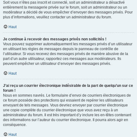
Soit vous n’êtes pas inscrit et connecté, soit un administrateur a désactivé
entièrement la messagerie privée sur le forum, soit un administrateur ou un
modérateur a décidé de vous empêcher d’envoyer des messages privés. Pour
plus d’informations, veuillez contacter un administrateur du forum.
Haut
Je continue à recevoir des messages privés non sollicités !
Vous pouvez supprimer automatiquement les messages privés d’un utilisateur
en utilisant les règles de messages depuis le panneau de contrôle de
l’utilisateur. Si vous recevez des messages privés de manière abusive de la
part d’un autre utilisateur, rapportez ces messages aux modérateurs. Ils
peuvent empêcher un utilisateur d’envoyer des messages privés.
Haut
J’ai reçu un courrier électronique indésirable de la part de quelqu’un sur ce
forum !
Nous en sommes navrés. Le formulaire d’envoi de courriers électroniques de
ce forum possède des protections qui essaient de repérer les utilisateurs
envoyant de tels messages. Vous devriez envoyer par courrier électronique
une copie complète du courrier électronique que vous avez reçu à un
administrateur du forum. Il est très important d’y inclure les en-têtes contenant
des informations sur l’auteur du courrier électronique. Il pourra alors agir en
conséquence.
Haut