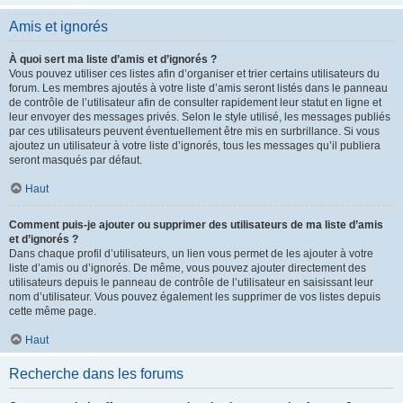
Amis et ignorés
À quoi sert ma liste d’amis et d’ignorés ?
Vous pouvez utiliser ces listes afin d’organiser et trier certains utilisateurs du
forum. Les membres ajoutés à votre liste d’amis seront listés dans le panneau
de contrôle de l’utilisateur afin de consulter rapidement leur statut en ligne et
leur envoyer des messages privés. Selon le style utilisé, les messages publiés
par ces utilisateurs peuvent éventuellement être mis en surbrillance. Si vous
ajoutez un utilisateur à votre liste d’ignorés, tous les messages qu’il publiera
seront masqués par défaut.
Haut
Comment puis-je ajouter ou supprimer des utilisateurs de ma liste d’amis
et d’ignorés ?
Dans chaque profil d’utilisateurs, un lien vous permet de les ajouter à votre
liste d’amis ou d’ignorés. De même, vous pouvez ajouter directement des
utilisateurs depuis le panneau de contrôle de l’utilisateur en saisissant leur
nom d’utilisateur. Vous pouvez également les supprimer de vos listes depuis
cette même page.
Haut
Recherche dans les forums