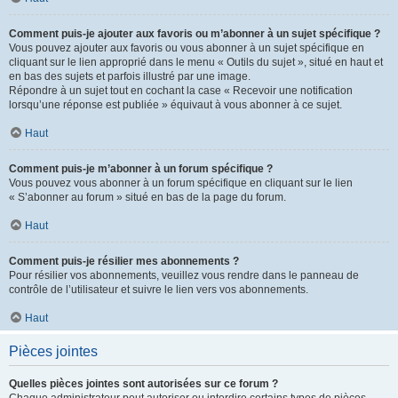
Comment puis-je ajouter aux favoris ou m’abonner à un sujet spécifique ?
Vous pouvez ajouter aux favoris ou vous abonner à un sujet spécifique en
cliquant sur le lien approprié dans le menu « Outils du sujet », situé en haut et
en bas des sujets et parfois illustré par une image.
Répondre à un sujet tout en cochant la case « Recevoir une notification
lorsqu’une réponse est publiée » équivaut à vous abonner à ce sujet.
Haut
Comment puis-je m’abonner à un forum spécifique ?
Vous pouvez vous abonner à un forum spécifique en cliquant sur le lien
« S’abonner au forum » situé en bas de la page du forum.
Haut
Comment puis-je résilier mes abonnements ?
Pour résilier vos abonnements, veuillez vous rendre dans le panneau de
contrôle de l’utilisateur et suivre le lien vers vos abonnements.
Haut
Pièces jointes
Quelles pièces jointes sont autorisées sur ce forum ?