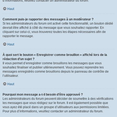
d’informations, veuillez contacter un administrateur du forum.
Haut
Comment puis-je rapporter des messages à un modérateur ?
Si les administrateurs du forum ont activé cette fonctionnalité, un bouton dédié
devrait être affiché à côté du message que vous souhaitez rapporter. En
cliquant sur celui-ci, vous trouverez toutes les étapes nécessaires afin de
rapporter le message.
Haut
À quoi sert le bouton « Enregistrer comme brouillon » affiché lors de la
rédaction d’un sujet ?
Il vous permet d’enregistrer comme brouillons les messages que vous
souhaitez finaliser et publier ultérieurement. Vous pouvez reprendre les
messages enregistrés comme brouillons depuis le panneau de contrôle de
l’utilisateur.
Haut
Pourquoi mon message a-t-il besoin d’être approuvé ?
Les administrateurs du forum peuvent décider de soumettre à des vérifications
les messages que vous rédigez sur le forum. Il est également possible que
vous ayez été placé dans un groupe d’utilisateurs aux permissions limitées.
Pour plus d’informations, veuillez contacter un administrateur du forum.