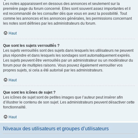
Les notes apparaissent en dessous des annonces et seulement sur la
première page du forum concerné. Elles sont souvent assez importantes et il
est recommandé de les consulter dès que vous en avez la possibilité. Tout
comme les annonces et les annonces générales, les permissions concernant
les notes sont définies par les administrateurs du forum.
Haut
Que sont les sujets verrouillés ?
Les sujets verrouillés sont des sujets dans lesquels les utilisateurs ne peuvent
plus répondre et dans lesquels les sondages sont automatiquement expirés.
Les sujets peuvent être verrouillés par un administrateur ou un modérateur du
forum pour de multiples raisons. Vous pouvez également verrouiller vos
propres sujets, si cela a été autorisé par les administrateurs.
Haut
Que sont les icônes de sujet ?
Les icônes de sujet sont de petites images que l’auteur peut insérer afin
d’illustrer le contenu de son sujet. Les administrateurs peuvent désactiver cette
fonctionnalité.
Haut
Niveaux des utilisateurs et groupes d’utilisateurs