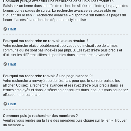
Comment puis-je effectuer une recherche dans un ou des forums ?
Saisissez un terme dans la boîte de recherche située sur l’index, les pages des
forums ou les pages de sujets. La recherche avancée est accessible en
cliquant sur le lien « Recherche avancée » disponible sur toutes les pages du
forum. L’accès à la recherche dépend du style utilisé.
Haut
Pourquoi ma recherche ne renvoie aucun résultat ?
Votre recherche était probablement trop vague ou incluait trop de termes
communs qui ne sont pas indexés par phpBB. Essayez d’être plus précis et
d’utiliser les différents filtres disponibles dans la recherche avancée.
Haut
Pourquoi ma recherche renvoie à une page blanche ?!
Votre recherche a renvoyé trop de résultats pour que le serveur puisse les
afficher. Utilisez la recherche avancée et essayez d’être plus précis dans les
termes employés et dans la sélection des forums dans lesquels vous souhaitez
effectuer une recherche.
Haut
Comment puis-je rechercher des membres ?
Veuillez vous rendre sur la liste des membres puis cliquer sur le lien « Trouver
un membre ».