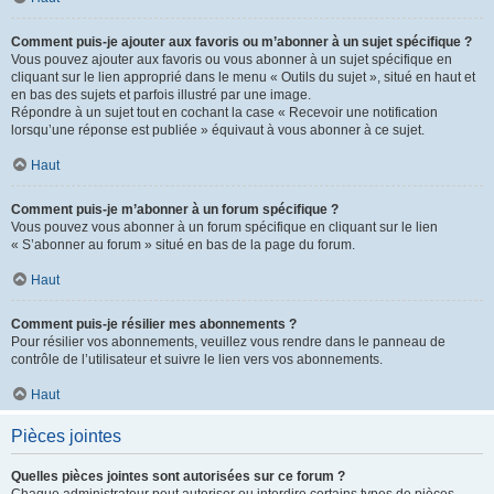
Comment puis-je ajouter aux favoris ou m’abonner à un sujet spécifique ?
Vous pouvez ajouter aux favoris ou vous abonner à un sujet spécifique en
cliquant sur le lien approprié dans le menu « Outils du sujet », situé en haut et
en bas des sujets et parfois illustré par une image.
Répondre à un sujet tout en cochant la case « Recevoir une notification
lorsqu’une réponse est publiée » équivaut à vous abonner à ce sujet.
Haut
Comment puis-je m’abonner à un forum spécifique ?
Vous pouvez vous abonner à un forum spécifique en cliquant sur le lien
« S’abonner au forum » situé en bas de la page du forum.
Haut
Comment puis-je résilier mes abonnements ?
Pour résilier vos abonnements, veuillez vous rendre dans le panneau de
contrôle de l’utilisateur et suivre le lien vers vos abonnements.
Haut
Pièces jointes
Quelles pièces jointes sont autorisées sur ce forum ?