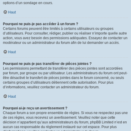
options d’un sondage en cours.
Haut
Pourquoi ne puis-je pas accéder à un forum ?
Certains forums peuvent être limités à certains utilisateurs ou groupes
d’utilisateurs. Pour consulter, rédiger, publier ou réaliser n’importe quelle autre
action, vous avez besoin des permissions adéquates. Essayez de contacter un
modérateur ou un administrateur du forum afin de lui demander un accès.
Haut
Pourquoi ne puis-je pas transférer de pièces jointes ?
Les permissions permettant de transférer des pièces jointes sont accordées
par forum, par groupe ou par utilisateur. Les administrateurs du forum ont peut-
être désactivé le transfert de pièces jointes dans le forum concerné, ou seuls
certains groupes d’utilisateurs détiennent cette autorisation. Pour plus
d’informations, veuillez contacter un administrateur du forum.
Haut
Pourquoi ai-je reçu un avertissement ?
Chaque forum a son propre ensemble de règles. Si vous ne respectez pas une
de ces règles, vous recevrez un avertissement. Veuillez noter que cette
décision n’appartient qu’aux administrateurs du forum, phpBB Limited n’est en
aucun cas responsable du règlement instauré sur cet espace. Pour plus