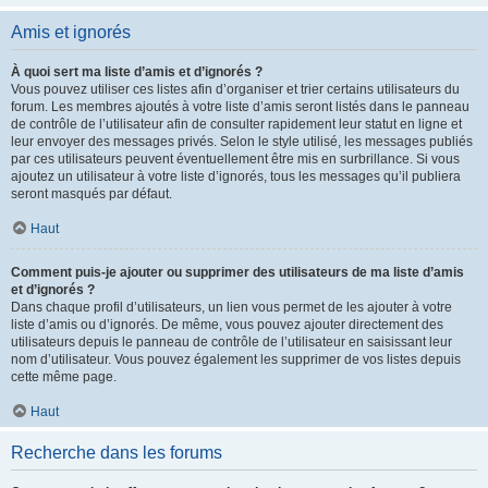
Amis et ignorés
À quoi sert ma liste d’amis et d’ignorés ?
Vous pouvez utiliser ces listes afin d’organiser et trier certains utilisateurs du
forum. Les membres ajoutés à votre liste d’amis seront listés dans le panneau
de contrôle de l’utilisateur afin de consulter rapidement leur statut en ligne et
leur envoyer des messages privés. Selon le style utilisé, les messages publiés
par ces utilisateurs peuvent éventuellement être mis en surbrillance. Si vous
ajoutez un utilisateur à votre liste d’ignorés, tous les messages qu’il publiera
seront masqués par défaut.
Haut
Comment puis-je ajouter ou supprimer des utilisateurs de ma liste d’amis
et d’ignorés ?
Dans chaque profil d’utilisateurs, un lien vous permet de les ajouter à votre
liste d’amis ou d’ignorés. De même, vous pouvez ajouter directement des
utilisateurs depuis le panneau de contrôle de l’utilisateur en saisissant leur
nom d’utilisateur. Vous pouvez également les supprimer de vos listes depuis
cette même page.
Haut
Recherche dans les forums