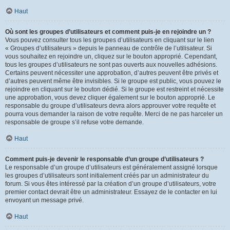
Haut
Où sont les groupes d’utilisateurs et comment puis-je en rejoindre un ?
Vous pouvez consulter tous les groupes d’utilisateurs en cliquant sur le lien
« Groupes d’utilisateurs » depuis le panneau de contrôle de l’utilisateur. Si
vous souhaitez en rejoindre un, cliquez sur le bouton approprié. Cependant,
tous les groupes d’utilisateurs ne sont pas ouverts aux nouvelles adhésions.
Certains peuvent nécessiter une approbation, d’autres peuvent être privés et
d’autres peuvent même être invisibles. Si le groupe est public, vous pouvez le
rejoindre en cliquant sur le bouton dédié. Si le groupe est restreint et nécessite
une approbation, vous devez cliquer également sur le bouton approprié. Le
responsable du groupe d’utilisateurs devra alors approuver votre requête et
pourra vous demander la raison de votre requête. Merci de ne pas harceler un
responsable de groupe s’il refuse votre demande.
Haut
Comment puis-je devenir le responsable d’un groupe d’utilisateurs ?
Le responsable d’un groupe d’utilisateurs est généralement assigné lorsque
les groupes d’utilisateurs sont initialement créés par un administrateur du
forum. Si vous êtes intéressé par la création d’un groupe d’utilisateurs, votre
premier contact devrait être un administrateur. Essayez de le contacter en lui
envoyant un message privé.
Haut