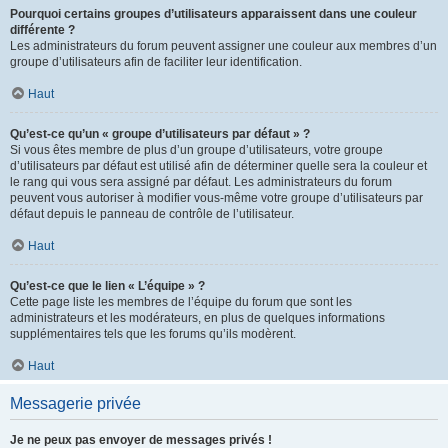
Pourquoi certains groupes d’utilisateurs apparaissent dans une couleur
différente ?
Les administrateurs du forum peuvent assigner une couleur aux membres d’un
groupe d’utilisateurs afin de faciliter leur identification.
Haut
Qu’est-ce qu’un « groupe d’utilisateurs par défaut » ?
Si vous êtes membre de plus d’un groupe d’utilisateurs, votre groupe
d’utilisateurs par défaut est utilisé afin de déterminer quelle sera la couleur et
le rang qui vous sera assigné par défaut. Les administrateurs du forum
peuvent vous autoriser à modifier vous-même votre groupe d’utilisateurs par
défaut depuis le panneau de contrôle de l’utilisateur.
Haut
Qu’est-ce que le lien « L’équipe » ?
Cette page liste les membres de l’équipe du forum que sont les
administrateurs et les modérateurs, en plus de quelques informations
supplémentaires tels que les forums qu’ils modèrent.
Haut
Messagerie privée
Je ne peux pas envoyer de messages privés !