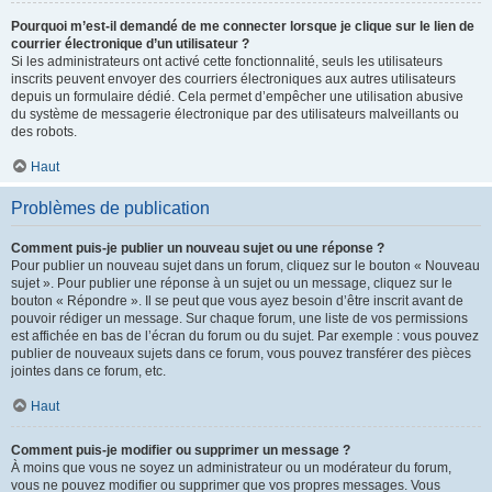
Pourquoi m’est-il demandé de me connecter lorsque je clique sur le lien de
courrier électronique d’un utilisateur ?
Si les administrateurs ont activé cette fonctionnalité, seuls les utilisateurs
inscrits peuvent envoyer des courriers électroniques aux autres utilisateurs
depuis un formulaire dédié. Cela permet d’empêcher une utilisation abusive
du système de messagerie électronique par des utilisateurs malveillants ou
des robots.
Haut
Problèmes de publication
Comment puis-je publier un nouveau sujet ou une réponse ?
Pour publier un nouveau sujet dans un forum, cliquez sur le bouton « Nouveau
sujet ». Pour publier une réponse à un sujet ou un message, cliquez sur le
bouton « Répondre ». Il se peut que vous ayez besoin d’être inscrit avant de
pouvoir rédiger un message. Sur chaque forum, une liste de vos permissions
est affichée en bas de l’écran du forum ou du sujet. Par exemple : vous pouvez
publier de nouveaux sujets dans ce forum, vous pouvez transférer des pièces
jointes dans ce forum, etc.
Haut
Comment puis-je modifier ou supprimer un message ?
À moins que vous ne soyez un administrateur ou un modérateur du forum,
vous ne pouvez modifier ou supprimer que vos propres messages. Vous