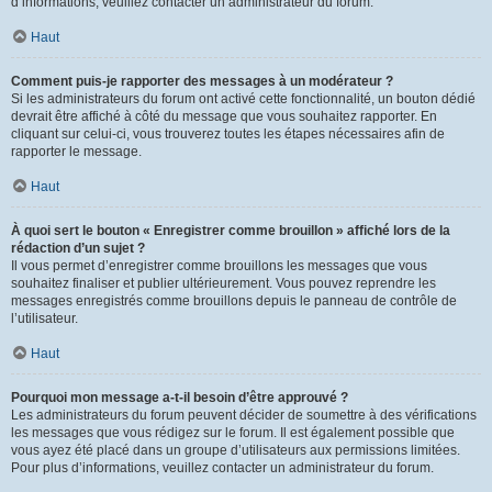
d’informations, veuillez contacter un administrateur du forum.
Haut
Comment puis-je rapporter des messages à un modérateur ?
Si les administrateurs du forum ont activé cette fonctionnalité, un bouton dédié
devrait être affiché à côté du message que vous souhaitez rapporter. En
cliquant sur celui-ci, vous trouverez toutes les étapes nécessaires afin de
rapporter le message.
Haut
À quoi sert le bouton « Enregistrer comme brouillon » affiché lors de la
rédaction d’un sujet ?
Il vous permet d’enregistrer comme brouillons les messages que vous
souhaitez finaliser et publier ultérieurement. Vous pouvez reprendre les
messages enregistrés comme brouillons depuis le panneau de contrôle de
l’utilisateur.
Haut
Pourquoi mon message a-t-il besoin d’être approuvé ?
Les administrateurs du forum peuvent décider de soumettre à des vérifications
les messages que vous rédigez sur le forum. Il est également possible que
vous ayez été placé dans un groupe d’utilisateurs aux permissions limitées.
Pour plus d’informations, veuillez contacter un administrateur du forum.