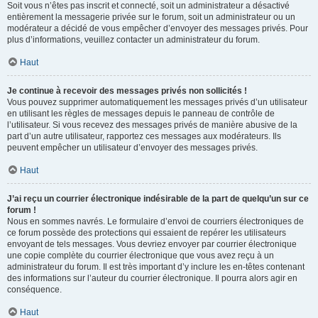
Soit vous n’êtes pas inscrit et connecté, soit un administrateur a désactivé
entièrement la messagerie privée sur le forum, soit un administrateur ou un
modérateur a décidé de vous empêcher d’envoyer des messages privés. Pour
plus d’informations, veuillez contacter un administrateur du forum.
Haut
Je continue à recevoir des messages privés non sollicités !
Vous pouvez supprimer automatiquement les messages privés d’un utilisateur
en utilisant les règles de messages depuis le panneau de contrôle de
l’utilisateur. Si vous recevez des messages privés de manière abusive de la
part d’un autre utilisateur, rapportez ces messages aux modérateurs. Ils
peuvent empêcher un utilisateur d’envoyer des messages privés.
Haut
J’ai reçu un courrier électronique indésirable de la part de quelqu’un sur ce
forum !
Nous en sommes navrés. Le formulaire d’envoi de courriers électroniques de
ce forum possède des protections qui essaient de repérer les utilisateurs
envoyant de tels messages. Vous devriez envoyer par courrier électronique
une copie complète du courrier électronique que vous avez reçu à un
administrateur du forum. Il est très important d’y inclure les en-têtes contenant
des informations sur l’auteur du courrier électronique. Il pourra alors agir en
conséquence.
Haut