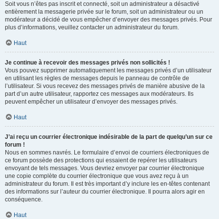
Soit vous n’êtes pas inscrit et connecté, soit un administrateur a désactivé
entièrement la messagerie privée sur le forum, soit un administrateur ou un
modérateur a décidé de vous empêcher d’envoyer des messages privés. Pour
plus d’informations, veuillez contacter un administrateur du forum.
Haut
Je continue à recevoir des messages privés non sollicités !
Vous pouvez supprimer automatiquement les messages privés d’un utilisateur
en utilisant les règles de messages depuis le panneau de contrôle de
l’utilisateur. Si vous recevez des messages privés de manière abusive de la
part d’un autre utilisateur, rapportez ces messages aux modérateurs. Ils
peuvent empêcher un utilisateur d’envoyer des messages privés.
Haut
J’ai reçu un courrier électronique indésirable de la part de quelqu’un sur ce
forum !
Nous en sommes navrés. Le formulaire d’envoi de courriers électroniques de
ce forum possède des protections qui essaient de repérer les utilisateurs
envoyant de tels messages. Vous devriez envoyer par courrier électronique
une copie complète du courrier électronique que vous avez reçu à un
administrateur du forum. Il est très important d’y inclure les en-têtes contenant
des informations sur l’auteur du courrier électronique. Il pourra alors agir en
conséquence.
Haut