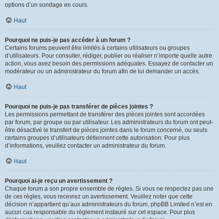
options d’un sondage en cours.
Haut
Pourquoi ne puis-je pas accéder à un forum ?
Certains forums peuvent être limités à certains utilisateurs ou groupes
d’utilisateurs. Pour consulter, rédiger, publier ou réaliser n’importe quelle autre
action, vous avez besoin des permissions adéquates. Essayez de contacter un
modérateur ou un administrateur du forum afin de lui demander un accès.
Haut
Pourquoi ne puis-je pas transférer de pièces jointes ?
Les permissions permettant de transférer des pièces jointes sont accordées
par forum, par groupe ou par utilisateur. Les administrateurs du forum ont peut-
être désactivé le transfert de pièces jointes dans le forum concerné, ou seuls
certains groupes d’utilisateurs détiennent cette autorisation. Pour plus
d’informations, veuillez contacter un administrateur du forum.
Haut
Pourquoi ai-je reçu un avertissement ?
Chaque forum a son propre ensemble de règles. Si vous ne respectez pas une
de ces règles, vous recevrez un avertissement. Veuillez noter que cette
décision n’appartient qu’aux administrateurs du forum, phpBB Limited n’est en
aucun cas responsable du règlement instauré sur cet espace. Pour plus