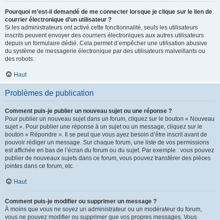
Pourquoi m’est-il demandé de me connecter lorsque je clique sur le lien de
courrier électronique d’un utilisateur ?
Si les administrateurs ont activé cette fonctionnalité, seuls les utilisateurs
inscrits peuvent envoyer des courriers électroniques aux autres utilisateurs
depuis un formulaire dédié. Cela permet d’empêcher une utilisation abusive
du système de messagerie électronique par des utilisateurs malveillants ou
des robots.
Haut
Problèmes de publication
Comment puis-je publier un nouveau sujet ou une réponse ?
Pour publier un nouveau sujet dans un forum, cliquez sur le bouton « Nouveau
sujet ». Pour publier une réponse à un sujet ou un message, cliquez sur le
bouton « Répondre ». Il se peut que vous ayez besoin d’être inscrit avant de
pouvoir rédiger un message. Sur chaque forum, une liste de vos permissions
est affichée en bas de l’écran du forum ou du sujet. Par exemple : vous pouvez
publier de nouveaux sujets dans ce forum, vous pouvez transférer des pièces
jointes dans ce forum, etc.
Haut
Comment puis-je modifier ou supprimer un message ?
À moins que vous ne soyez un administrateur ou un modérateur du forum,
vous ne pouvez modifier ou supprimer que vos propres messages. Vous