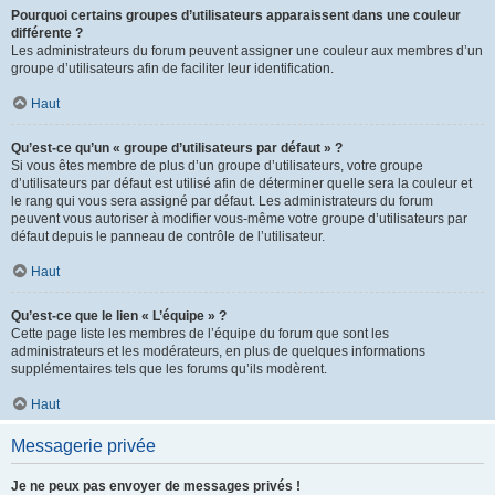
Pourquoi certains groupes d’utilisateurs apparaissent dans une couleur
différente ?
Les administrateurs du forum peuvent assigner une couleur aux membres d’un
groupe d’utilisateurs afin de faciliter leur identification.
Haut
Qu’est-ce qu’un « groupe d’utilisateurs par défaut » ?
Si vous êtes membre de plus d’un groupe d’utilisateurs, votre groupe
d’utilisateurs par défaut est utilisé afin de déterminer quelle sera la couleur et
le rang qui vous sera assigné par défaut. Les administrateurs du forum
peuvent vous autoriser à modifier vous-même votre groupe d’utilisateurs par
défaut depuis le panneau de contrôle de l’utilisateur.
Haut
Qu’est-ce que le lien « L’équipe » ?
Cette page liste les membres de l’équipe du forum que sont les
administrateurs et les modérateurs, en plus de quelques informations
supplémentaires tels que les forums qu’ils modèrent.
Haut
Messagerie privée
Je ne peux pas envoyer de messages privés !