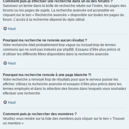
Comment puis-je effectuer une recherche dans un ou des forums ?
Saisissez un terme dans la boîte de recherche située sur l’index, les pages des
forums ou les pages de sujets. La recherche avancée est accessible en
cliquant sur le lien « Recherche avancée » disponible sur toutes les pages du
forum. L’accès à la recherche dépend du style utilisé.
Haut
Pourquoi ma recherche ne renvoie aucun résultat ?
Votre recherche était probablement trop vague ou incluait trop de termes
communs qui ne sont pas indexés par phpBB. Essayez d’être plus précis et
d’utiliser les différents filtres disponibles dans la recherche avancée.
Haut
Pourquoi ma recherche renvoie à une page blanche ?!
Votre recherche a renvoyé trop de résultats pour que le serveur puisse les
afficher. Utilisez la recherche avancée et essayez d’être plus précis dans les
termes employés et dans la sélection des forums dans lesquels vous souhaitez
effectuer une recherche.
Haut
Comment puis-je rechercher des membres ?
Veuillez vous rendre sur la liste des membres puis cliquer sur le lien « Trouver
un membre ».