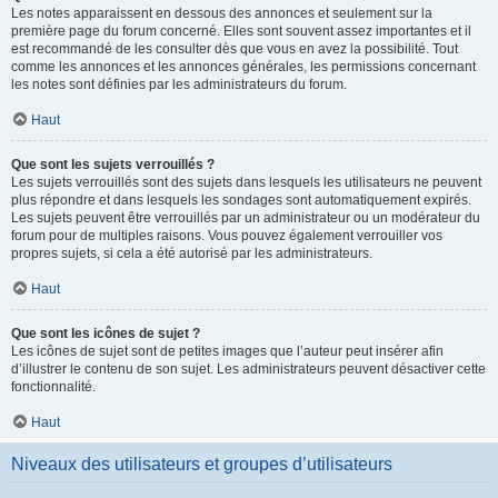
Les notes apparaissent en dessous des annonces et seulement sur la
première page du forum concerné. Elles sont souvent assez importantes et il
est recommandé de les consulter dès que vous en avez la possibilité. Tout
comme les annonces et les annonces générales, les permissions concernant
les notes sont définies par les administrateurs du forum.
Haut
Que sont les sujets verrouillés ?
Les sujets verrouillés sont des sujets dans lesquels les utilisateurs ne peuvent
plus répondre et dans lesquels les sondages sont automatiquement expirés.
Les sujets peuvent être verrouillés par un administrateur ou un modérateur du
forum pour de multiples raisons. Vous pouvez également verrouiller vos
propres sujets, si cela a été autorisé par les administrateurs.
Haut
Que sont les icônes de sujet ?
Les icônes de sujet sont de petites images que l’auteur peut insérer afin
d’illustrer le contenu de son sujet. Les administrateurs peuvent désactiver cette
fonctionnalité.
Haut
Niveaux des utilisateurs et groupes d’utilisateurs