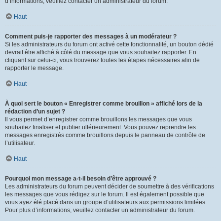
d’informations, veuillez contacter un administrateur du forum.
Haut
Comment puis-je rapporter des messages à un modérateur ?
Si les administrateurs du forum ont activé cette fonctionnalité, un bouton dédié
devrait être affiché à côté du message que vous souhaitez rapporter. En
cliquant sur celui-ci, vous trouverez toutes les étapes nécessaires afin de
rapporter le message.
Haut
À quoi sert le bouton « Enregistrer comme brouillon » affiché lors de la
rédaction d’un sujet ?
Il vous permet d’enregistrer comme brouillons les messages que vous
souhaitez finaliser et publier ultérieurement. Vous pouvez reprendre les
messages enregistrés comme brouillons depuis le panneau de contrôle de
l’utilisateur.
Haut
Pourquoi mon message a-t-il besoin d’être approuvé ?
Les administrateurs du forum peuvent décider de soumettre à des vérifications
les messages que vous rédigez sur le forum. Il est également possible que
vous ayez été placé dans un groupe d’utilisateurs aux permissions limitées.
Pour plus d’informations, veuillez contacter un administrateur du forum.