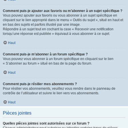
Comment puis-je ajouter aux favoris ou m’abonner à un sujet spécifique ?
Vous pouvez ajouter aux favoris ou vous abonner à un sujet spécifique en
cliquant sur le lien approprié dans le menu « Outils du sujet », situé en haut et
en bas des sujets et parfois illustré par une image.
Répondre à un sujet tout en cochant la case « Recevoir une notification
lorsqu’une réponse est publiée » équivaut à vous abonner à ce sujet.
Haut
Comment puis-je m’abonner à un forum spécifique ?
Vous pouvez vous abonner à un forum spécifique en cliquant sur le lien
« S’abonner au forum » situé en bas de la page du forum.
Haut
Comment puis-je résilier mes abonnements ?
Pour résilier vos abonnements, veuillez vous rendre dans le panneau de
contrôle de l’utilisateur et suivre le lien vers vos abonnements.
Haut
Pièces jointes
Quelles pièces jointes sont autorisées sur ce forum ?