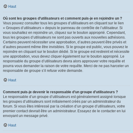
Haut
Où sont les groupes d’utilisateurs et comment puis-je en rejoindre un ?
Vous pouvez consulter tous les groupes d’utilisateurs en cliquant sur le lien
« Groupes d’utilisateurs » depuis le panneau de contrôle de l’utilisateur. Si
vous souhaitez en rejoindre un, cliquez sur le bouton approprié. Cependant,
tous les groupes d’utilisateurs ne sont pas ouverts aux nouvelles adhésions.
Certains peuvent nécessiter une approbation, d’autres peuvent être privés et
d’autres peuvent même être invisibles. Si le groupe est public, vous pouvez le
rejoindre en cliquant sur le bouton dédié. Si le groupe est restreint et nécessite
une approbation, vous devez cliquer également sur le bouton approprié. Le
responsable du groupe d’utilisateurs devra alors approuver votre requête et
pourra vous demander la raison de votre requête. Merci de ne pas harceler un
responsable de groupe s’il refuse votre demande.
Haut
Comment puis-je devenir le responsable d’un groupe d’utilisateurs ?
Le responsable d’un groupe d’utilisateurs est généralement assigné lorsque
les groupes d’utilisateurs sont initialement créés par un administrateur du
forum. Si vous êtes intéressé par la création d’un groupe d’utilisateurs, votre
premier contact devrait être un administrateur. Essayez de le contacter en lui
envoyant un message privé.
Haut