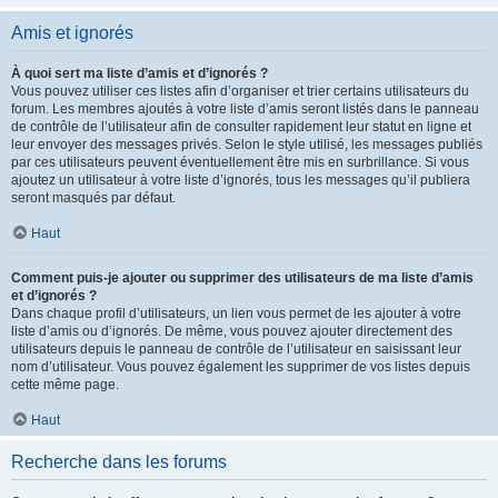
Amis et ignorés
À quoi sert ma liste d’amis et d’ignorés ?
Vous pouvez utiliser ces listes afin d’organiser et trier certains utilisateurs du
forum. Les membres ajoutés à votre liste d’amis seront listés dans le panneau
de contrôle de l’utilisateur afin de consulter rapidement leur statut en ligne et
leur envoyer des messages privés. Selon le style utilisé, les messages publiés
par ces utilisateurs peuvent éventuellement être mis en surbrillance. Si vous
ajoutez un utilisateur à votre liste d’ignorés, tous les messages qu’il publiera
seront masqués par défaut.
Haut
Comment puis-je ajouter ou supprimer des utilisateurs de ma liste d’amis
et d’ignorés ?
Dans chaque profil d’utilisateurs, un lien vous permet de les ajouter à votre
liste d’amis ou d’ignorés. De même, vous pouvez ajouter directement des
utilisateurs depuis le panneau de contrôle de l’utilisateur en saisissant leur
nom d’utilisateur. Vous pouvez également les supprimer de vos listes depuis
cette même page.
Haut
Recherche dans les forums