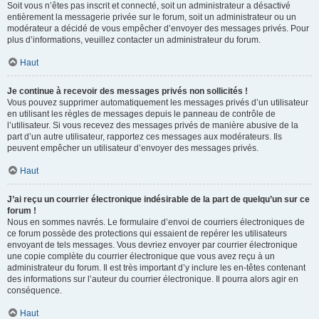
Soit vous n’êtes pas inscrit et connecté, soit un administrateur a désactivé
entièrement la messagerie privée sur le forum, soit un administrateur ou un
modérateur a décidé de vous empêcher d’envoyer des messages privés. Pour
plus d’informations, veuillez contacter un administrateur du forum.
Haut
Je continue à recevoir des messages privés non sollicités !
Vous pouvez supprimer automatiquement les messages privés d’un utilisateur
en utilisant les règles de messages depuis le panneau de contrôle de
l’utilisateur. Si vous recevez des messages privés de manière abusive de la
part d’un autre utilisateur, rapportez ces messages aux modérateurs. Ils
peuvent empêcher un utilisateur d’envoyer des messages privés.
Haut
J’ai reçu un courrier électronique indésirable de la part de quelqu’un sur ce
forum !
Nous en sommes navrés. Le formulaire d’envoi de courriers électroniques de
ce forum possède des protections qui essaient de repérer les utilisateurs
envoyant de tels messages. Vous devriez envoyer par courrier électronique
une copie complète du courrier électronique que vous avez reçu à un
administrateur du forum. Il est très important d’y inclure les en-têtes contenant
des informations sur l’auteur du courrier électronique. Il pourra alors agir en
conséquence.
Haut