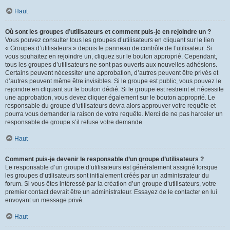
Haut
Où sont les groupes d’utilisateurs et comment puis-je en rejoindre un ?
Vous pouvez consulter tous les groupes d’utilisateurs en cliquant sur le lien
« Groupes d’utilisateurs » depuis le panneau de contrôle de l’utilisateur. Si
vous souhaitez en rejoindre un, cliquez sur le bouton approprié. Cependant,
tous les groupes d’utilisateurs ne sont pas ouverts aux nouvelles adhésions.
Certains peuvent nécessiter une approbation, d’autres peuvent être privés et
d’autres peuvent même être invisibles. Si le groupe est public, vous pouvez le
rejoindre en cliquant sur le bouton dédié. Si le groupe est restreint et nécessite
une approbation, vous devez cliquer également sur le bouton approprié. Le
responsable du groupe d’utilisateurs devra alors approuver votre requête et
pourra vous demander la raison de votre requête. Merci de ne pas harceler un
responsable de groupe s’il refuse votre demande.
Haut
Comment puis-je devenir le responsable d’un groupe d’utilisateurs ?
Le responsable d’un groupe d’utilisateurs est généralement assigné lorsque
les groupes d’utilisateurs sont initialement créés par un administrateur du
forum. Si vous êtes intéressé par la création d’un groupe d’utilisateurs, votre
premier contact devrait être un administrateur. Essayez de le contacter en lui
envoyant un message privé.
Haut