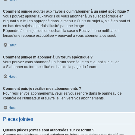
Comment puis-je ajouter aux favoris ou m’abonner à un sujet spécifique ?
Vous pouvez ajouter aux favoris ou vous abonner à un sujet spécifique en
cliquant sur le lien approprié dans le menu « Outils du sujet », situé en haut et
en bas des sujets et parfois illustré par une image.
Répondre à un sujet tout en cochant la case « Recevoir une notification
lorsqu’une réponse est publiée » équivaut à vous abonner à ce sujet.
Haut
Comment puis-je m’abonner à un forum spécifique ?
Vous pouvez vous abonner à un forum spécifique en cliquant sur le lien
« S’abonner au forum » situé en bas de la page du forum.
Haut
Comment puis-je résilier mes abonnements ?
Pour résilier vos abonnements, veuillez vous rendre dans le panneau de
contrôle de l’utilisateur et suivre le lien vers vos abonnements.
Haut
Pièces jointes
Quelles pièces jointes sont autorisées sur ce forum ?