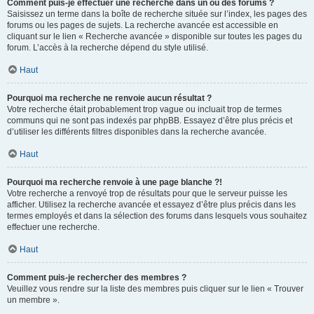
Comment puis-je effectuer une recherche dans un ou des forums ?
Saisissez un terme dans la boîte de recherche située sur l’index, les pages des
forums ou les pages de sujets. La recherche avancée est accessible en
cliquant sur le lien « Recherche avancée » disponible sur toutes les pages du
forum. L’accès à la recherche dépend du style utilisé.
Haut
Pourquoi ma recherche ne renvoie aucun résultat ?
Votre recherche était probablement trop vague ou incluait trop de termes
communs qui ne sont pas indexés par phpBB. Essayez d’être plus précis et
d’utiliser les différents filtres disponibles dans la recherche avancée.
Haut
Pourquoi ma recherche renvoie à une page blanche ?!
Votre recherche a renvoyé trop de résultats pour que le serveur puisse les
afficher. Utilisez la recherche avancée et essayez d’être plus précis dans les
termes employés et dans la sélection des forums dans lesquels vous souhaitez
effectuer une recherche.
Haut
Comment puis-je rechercher des membres ?
Veuillez vous rendre sur la liste des membres puis cliquer sur le lien « Trouver
un membre ».