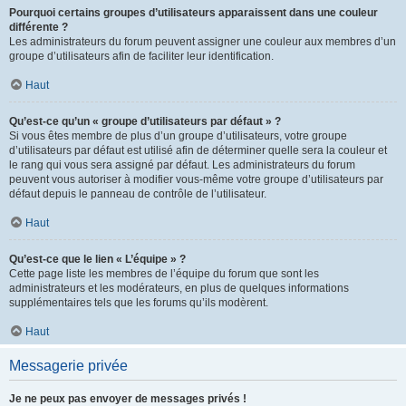
Pourquoi certains groupes d’utilisateurs apparaissent dans une couleur
différente ?
Les administrateurs du forum peuvent assigner une couleur aux membres d’un
groupe d’utilisateurs afin de faciliter leur identification.
Haut
Qu’est-ce qu’un « groupe d’utilisateurs par défaut » ?
Si vous êtes membre de plus d’un groupe d’utilisateurs, votre groupe
d’utilisateurs par défaut est utilisé afin de déterminer quelle sera la couleur et
le rang qui vous sera assigné par défaut. Les administrateurs du forum
peuvent vous autoriser à modifier vous-même votre groupe d’utilisateurs par
défaut depuis le panneau de contrôle de l’utilisateur.
Haut
Qu’est-ce que le lien « L’équipe » ?
Cette page liste les membres de l’équipe du forum que sont les
administrateurs et les modérateurs, en plus de quelques informations
supplémentaires tels que les forums qu’ils modèrent.
Haut
Messagerie privée
Je ne peux pas envoyer de messages privés !