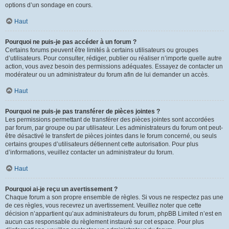
options d’un sondage en cours.
Haut
Pourquoi ne puis-je pas accéder à un forum ?
Certains forums peuvent être limités à certains utilisateurs ou groupes
d’utilisateurs. Pour consulter, rédiger, publier ou réaliser n’importe quelle autre
action, vous avez besoin des permissions adéquates. Essayez de contacter un
modérateur ou un administrateur du forum afin de lui demander un accès.
Haut
Pourquoi ne puis-je pas transférer de pièces jointes ?
Les permissions permettant de transférer des pièces jointes sont accordées
par forum, par groupe ou par utilisateur. Les administrateurs du forum ont peut-
être désactivé le transfert de pièces jointes dans le forum concerné, ou seuls
certains groupes d’utilisateurs détiennent cette autorisation. Pour plus
d’informations, veuillez contacter un administrateur du forum.
Haut
Pourquoi ai-je reçu un avertissement ?
Chaque forum a son propre ensemble de règles. Si vous ne respectez pas une
de ces règles, vous recevrez un avertissement. Veuillez noter que cette
décision n’appartient qu’aux administrateurs du forum, phpBB Limited n’est en
aucun cas responsable du règlement instauré sur cet espace. Pour plus