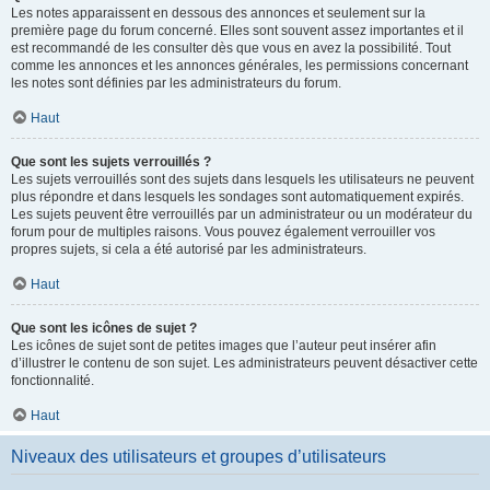
Les notes apparaissent en dessous des annonces et seulement sur la
première page du forum concerné. Elles sont souvent assez importantes et il
est recommandé de les consulter dès que vous en avez la possibilité. Tout
comme les annonces et les annonces générales, les permissions concernant
les notes sont définies par les administrateurs du forum.
Haut
Que sont les sujets verrouillés ?
Les sujets verrouillés sont des sujets dans lesquels les utilisateurs ne peuvent
plus répondre et dans lesquels les sondages sont automatiquement expirés.
Les sujets peuvent être verrouillés par un administrateur ou un modérateur du
forum pour de multiples raisons. Vous pouvez également verrouiller vos
propres sujets, si cela a été autorisé par les administrateurs.
Haut
Que sont les icônes de sujet ?
Les icônes de sujet sont de petites images que l’auteur peut insérer afin
d’illustrer le contenu de son sujet. Les administrateurs peuvent désactiver cette
fonctionnalité.
Haut
Niveaux des utilisateurs et groupes d’utilisateurs