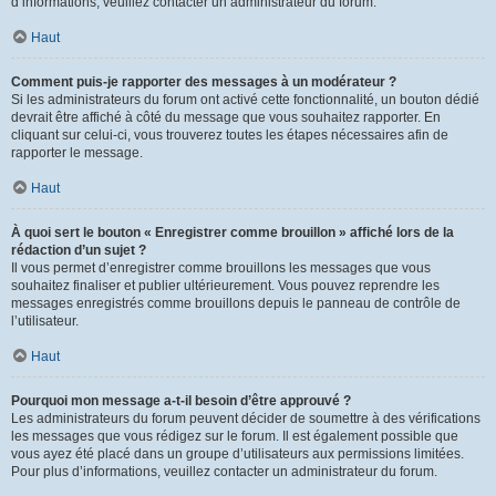
d’informations, veuillez contacter un administrateur du forum.
Haut
Comment puis-je rapporter des messages à un modérateur ?
Si les administrateurs du forum ont activé cette fonctionnalité, un bouton dédié
devrait être affiché à côté du message que vous souhaitez rapporter. En
cliquant sur celui-ci, vous trouverez toutes les étapes nécessaires afin de
rapporter le message.
Haut
À quoi sert le bouton « Enregistrer comme brouillon » affiché lors de la
rédaction d’un sujet ?
Il vous permet d’enregistrer comme brouillons les messages que vous
souhaitez finaliser et publier ultérieurement. Vous pouvez reprendre les
messages enregistrés comme brouillons depuis le panneau de contrôle de
l’utilisateur.
Haut
Pourquoi mon message a-t-il besoin d’être approuvé ?
Les administrateurs du forum peuvent décider de soumettre à des vérifications
les messages que vous rédigez sur le forum. Il est également possible que
vous ayez été placé dans un groupe d’utilisateurs aux permissions limitées.
Pour plus d’informations, veuillez contacter un administrateur du forum.