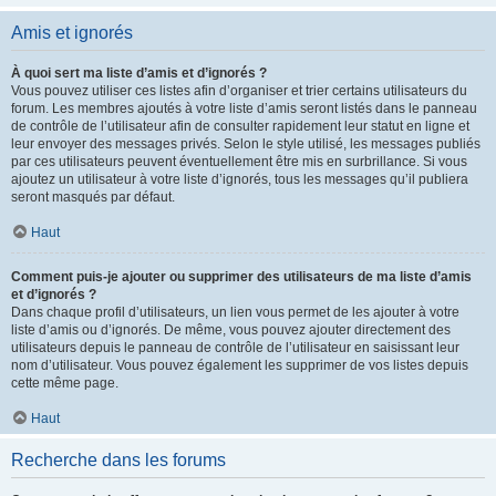
Amis et ignorés
À quoi sert ma liste d’amis et d’ignorés ?
Vous pouvez utiliser ces listes afin d’organiser et trier certains utilisateurs du
forum. Les membres ajoutés à votre liste d’amis seront listés dans le panneau
de contrôle de l’utilisateur afin de consulter rapidement leur statut en ligne et
leur envoyer des messages privés. Selon le style utilisé, les messages publiés
par ces utilisateurs peuvent éventuellement être mis en surbrillance. Si vous
ajoutez un utilisateur à votre liste d’ignorés, tous les messages qu’il publiera
seront masqués par défaut.
Haut
Comment puis-je ajouter ou supprimer des utilisateurs de ma liste d’amis
et d’ignorés ?
Dans chaque profil d’utilisateurs, un lien vous permet de les ajouter à votre
liste d’amis ou d’ignorés. De même, vous pouvez ajouter directement des
utilisateurs depuis le panneau de contrôle de l’utilisateur en saisissant leur
nom d’utilisateur. Vous pouvez également les supprimer de vos listes depuis
cette même page.
Haut
Recherche dans les forums