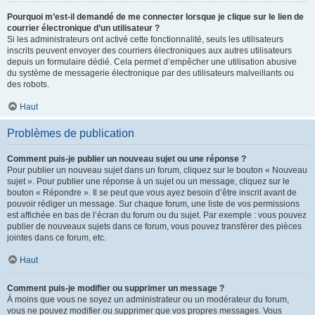
Pourquoi m’est-il demandé de me connecter lorsque je clique sur le lien de
courrier électronique d’un utilisateur ?
Si les administrateurs ont activé cette fonctionnalité, seuls les utilisateurs
inscrits peuvent envoyer des courriers électroniques aux autres utilisateurs
depuis un formulaire dédié. Cela permet d’empêcher une utilisation abusive
du système de messagerie électronique par des utilisateurs malveillants ou
des robots.
Haut
Problèmes de publication
Comment puis-je publier un nouveau sujet ou une réponse ?
Pour publier un nouveau sujet dans un forum, cliquez sur le bouton « Nouveau
sujet ». Pour publier une réponse à un sujet ou un message, cliquez sur le
bouton « Répondre ». Il se peut que vous ayez besoin d’être inscrit avant de
pouvoir rédiger un message. Sur chaque forum, une liste de vos permissions
est affichée en bas de l’écran du forum ou du sujet. Par exemple : vous pouvez
publier de nouveaux sujets dans ce forum, vous pouvez transférer des pièces
jointes dans ce forum, etc.
Haut
Comment puis-je modifier ou supprimer un message ?
À moins que vous ne soyez un administrateur ou un modérateur du forum,
vous ne pouvez modifier ou supprimer que vos propres messages. Vous