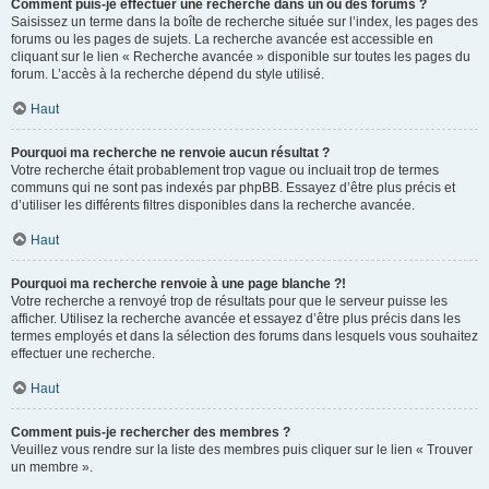
Comment puis-je effectuer une recherche dans un ou des forums ?
Saisissez un terme dans la boîte de recherche située sur l’index, les pages des
forums ou les pages de sujets. La recherche avancée est accessible en
cliquant sur le lien « Recherche avancée » disponible sur toutes les pages du
forum. L’accès à la recherche dépend du style utilisé.
Haut
Pourquoi ma recherche ne renvoie aucun résultat ?
Votre recherche était probablement trop vague ou incluait trop de termes
communs qui ne sont pas indexés par phpBB. Essayez d’être plus précis et
d’utiliser les différents filtres disponibles dans la recherche avancée.
Haut
Pourquoi ma recherche renvoie à une page blanche ?!
Votre recherche a renvoyé trop de résultats pour que le serveur puisse les
afficher. Utilisez la recherche avancée et essayez d’être plus précis dans les
termes employés et dans la sélection des forums dans lesquels vous souhaitez
effectuer une recherche.
Haut
Comment puis-je rechercher des membres ?
Veuillez vous rendre sur la liste des membres puis cliquer sur le lien « Trouver
un membre ».