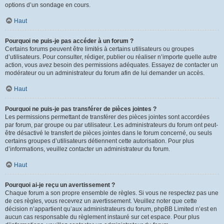
options d’un sondage en cours.
Haut
Pourquoi ne puis-je pas accéder à un forum ?
Certains forums peuvent être limités à certains utilisateurs ou groupes
d’utilisateurs. Pour consulter, rédiger, publier ou réaliser n’importe quelle autre
action, vous avez besoin des permissions adéquates. Essayez de contacter un
modérateur ou un administrateur du forum afin de lui demander un accès.
Haut
Pourquoi ne puis-je pas transférer de pièces jointes ?
Les permissions permettant de transférer des pièces jointes sont accordées
par forum, par groupe ou par utilisateur. Les administrateurs du forum ont peut-
être désactivé le transfert de pièces jointes dans le forum concerné, ou seuls
certains groupes d’utilisateurs détiennent cette autorisation. Pour plus
d’informations, veuillez contacter un administrateur du forum.
Haut
Pourquoi ai-je reçu un avertissement ?
Chaque forum a son propre ensemble de règles. Si vous ne respectez pas une
de ces règles, vous recevrez un avertissement. Veuillez noter que cette
décision n’appartient qu’aux administrateurs du forum, phpBB Limited n’est en
aucun cas responsable du règlement instauré sur cet espace. Pour plus