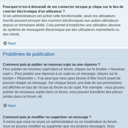
Pourquoi m’est-il demandé de me connecter lorsque je clique sur le lien de
courrier électronique d’un utilisateur ?
Si les administrateurs ont activé cette fonctionnalité, seuls les utilisateurs
inscrits peuvent envoyer des courriers électroniques aux autres utilisateurs
depuis un formulaire dédié. Cela permet d’empêcher une utilisation abusive
du système de messagerie électronique par des utilisateurs malveillants ou
des robots.
Haut
Problèmes de publication
Comment puis-je publier un nouveau sujet ou une réponse ?
Pour publier un nouveau sujet dans un forum, cliquez sur le bouton « Nouveau
sujet ». Pour publier une réponse à un sujet ou un message, cliquez sur le
bouton « Répondre ». Il se peut que vous ayez besoin d’être inscrit avant de
pouvoir rédiger un message. Sur chaque forum, une liste de vos permissions
est affichée en bas de l’écran du forum ou du sujet. Par exemple : vous pouvez
publier de nouveaux sujets dans ce forum, vous pouvez transférer des pièces
jointes dans ce forum, etc.
Haut
Comment puis-je modifier ou supprimer un message ?
À moins que vous ne soyez un administrateur ou un modérateur du forum,
vous ne pouvez modifier ou supprimer que vos propres messages. Vous