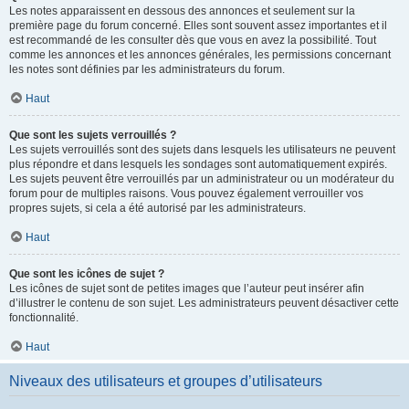
Les notes apparaissent en dessous des annonces et seulement sur la
première page du forum concerné. Elles sont souvent assez importantes et il
est recommandé de les consulter dès que vous en avez la possibilité. Tout
comme les annonces et les annonces générales, les permissions concernant
les notes sont définies par les administrateurs du forum.
Haut
Que sont les sujets verrouillés ?
Les sujets verrouillés sont des sujets dans lesquels les utilisateurs ne peuvent
plus répondre et dans lesquels les sondages sont automatiquement expirés.
Les sujets peuvent être verrouillés par un administrateur ou un modérateur du
forum pour de multiples raisons. Vous pouvez également verrouiller vos
propres sujets, si cela a été autorisé par les administrateurs.
Haut
Que sont les icônes de sujet ?
Les icônes de sujet sont de petites images que l’auteur peut insérer afin
d’illustrer le contenu de son sujet. Les administrateurs peuvent désactiver cette
fonctionnalité.
Haut
Niveaux des utilisateurs et groupes d’utilisateurs