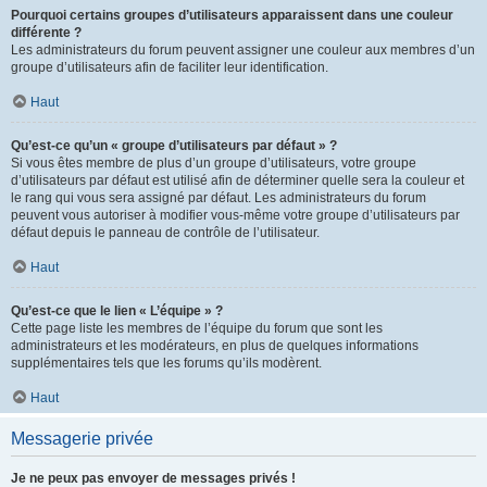
Pourquoi certains groupes d’utilisateurs apparaissent dans une couleur
différente ?
Les administrateurs du forum peuvent assigner une couleur aux membres d’un
groupe d’utilisateurs afin de faciliter leur identification.
Haut
Qu’est-ce qu’un « groupe d’utilisateurs par défaut » ?
Si vous êtes membre de plus d’un groupe d’utilisateurs, votre groupe
d’utilisateurs par défaut est utilisé afin de déterminer quelle sera la couleur et
le rang qui vous sera assigné par défaut. Les administrateurs du forum
peuvent vous autoriser à modifier vous-même votre groupe d’utilisateurs par
défaut depuis le panneau de contrôle de l’utilisateur.
Haut
Qu’est-ce que le lien « L’équipe » ?
Cette page liste les membres de l’équipe du forum que sont les
administrateurs et les modérateurs, en plus de quelques informations
supplémentaires tels que les forums qu’ils modèrent.
Haut
Messagerie privée
Je ne peux pas envoyer de messages privés !