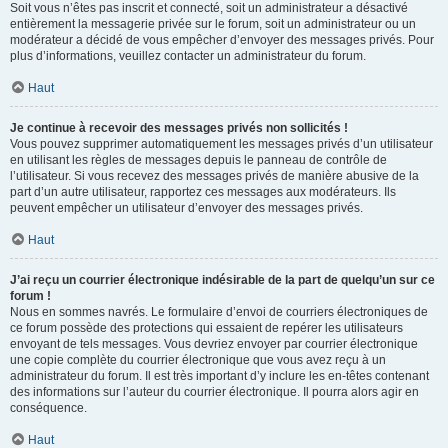
Soit vous n’êtes pas inscrit et connecté, soit un administrateur a désactivé
entièrement la messagerie privée sur le forum, soit un administrateur ou un
modérateur a décidé de vous empêcher d’envoyer des messages privés. Pour
plus d’informations, veuillez contacter un administrateur du forum.
Haut
Je continue à recevoir des messages privés non sollicités !
Vous pouvez supprimer automatiquement les messages privés d’un utilisateur
en utilisant les règles de messages depuis le panneau de contrôle de
l’utilisateur. Si vous recevez des messages privés de manière abusive de la
part d’un autre utilisateur, rapportez ces messages aux modérateurs. Ils
peuvent empêcher un utilisateur d’envoyer des messages privés.
Haut
J’ai reçu un courrier électronique indésirable de la part de quelqu’un sur ce
forum !
Nous en sommes navrés. Le formulaire d’envoi de courriers électroniques de
ce forum possède des protections qui essaient de repérer les utilisateurs
envoyant de tels messages. Vous devriez envoyer par courrier électronique
une copie complète du courrier électronique que vous avez reçu à un
administrateur du forum. Il est très important d’y inclure les en-têtes contenant
des informations sur l’auteur du courrier électronique. Il pourra alors agir en
conséquence.
Haut