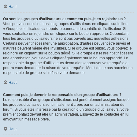
Haut
Où sont les groupes d’utilisateurs et comment puis-je en rejoindre un ?
Vous pouvez consulter tous les groupes d’utilisateurs en cliquant sur le lien
« Groupes d’utilisateurs » depuis le panneau de contrôle de l’utilisateur. Si
vous souhaitez en rejoindre un, cliquez sur le bouton approprié. Cependant,
tous les groupes d’utilisateurs ne sont pas ouverts aux nouvelles adhésions.
Certains peuvent nécessiter une approbation, d’autres peuvent être privés et
d’autres peuvent même être invisibles. Si le groupe est public, vous pouvez le
rejoindre en cliquant sur le bouton dédié. Si le groupe est restreint et nécessite
une approbation, vous devez cliquer également sur le bouton approprié. Le
responsable du groupe d’utilisateurs devra alors approuver votre requête et
pourra vous demander la raison de votre requête. Merci de ne pas harceler un
responsable de groupe s’il refuse votre demande.
Haut
Comment puis-je devenir le responsable d’un groupe d’utilisateurs ?
Le responsable d’un groupe d’utilisateurs est généralement assigné lorsque
les groupes d’utilisateurs sont initialement créés par un administrateur du
forum. Si vous êtes intéressé par la création d’un groupe d’utilisateurs, votre
premier contact devrait être un administrateur. Essayez de le contacter en lui
envoyant un message privé.
Haut