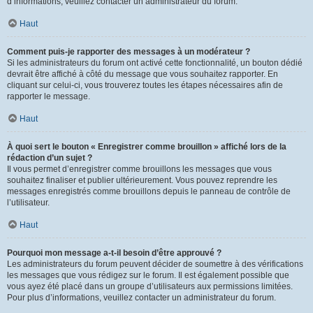
d’informations, veuillez contacter un administrateur du forum.
Haut
Comment puis-je rapporter des messages à un modérateur ?
Si les administrateurs du forum ont activé cette fonctionnalité, un bouton dédié
devrait être affiché à côté du message que vous souhaitez rapporter. En
cliquant sur celui-ci, vous trouverez toutes les étapes nécessaires afin de
rapporter le message.
Haut
À quoi sert le bouton « Enregistrer comme brouillon » affiché lors de la
rédaction d’un sujet ?
Il vous permet d’enregistrer comme brouillons les messages que vous
souhaitez finaliser et publier ultérieurement. Vous pouvez reprendre les
messages enregistrés comme brouillons depuis le panneau de contrôle de
l’utilisateur.
Haut
Pourquoi mon message a-t-il besoin d’être approuvé ?
Les administrateurs du forum peuvent décider de soumettre à des vérifications
les messages que vous rédigez sur le forum. Il est également possible que
vous ayez été placé dans un groupe d’utilisateurs aux permissions limitées.
Pour plus d’informations, veuillez contacter un administrateur du forum.