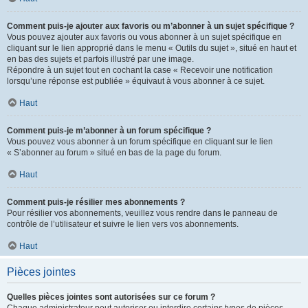
Comment puis-je ajouter aux favoris ou m’abonner à un sujet spécifique ?
Vous pouvez ajouter aux favoris ou vous abonner à un sujet spécifique en
cliquant sur le lien approprié dans le menu « Outils du sujet », situé en haut et
en bas des sujets et parfois illustré par une image.
Répondre à un sujet tout en cochant la case « Recevoir une notification
lorsqu’une réponse est publiée » équivaut à vous abonner à ce sujet.
Haut
Comment puis-je m’abonner à un forum spécifique ?
Vous pouvez vous abonner à un forum spécifique en cliquant sur le lien
« S’abonner au forum » situé en bas de la page du forum.
Haut
Comment puis-je résilier mes abonnements ?
Pour résilier vos abonnements, veuillez vous rendre dans le panneau de
contrôle de l’utilisateur et suivre le lien vers vos abonnements.
Haut
Pièces jointes
Quelles pièces jointes sont autorisées sur ce forum ?