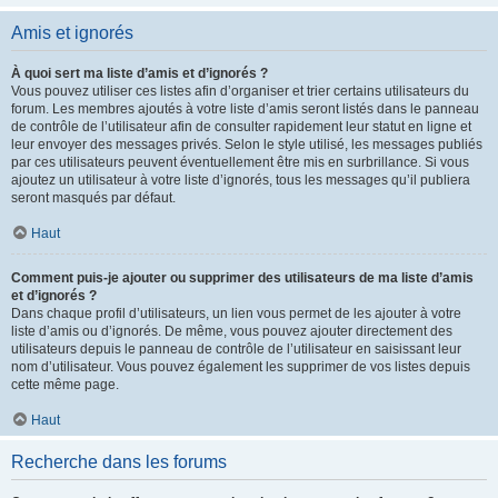
Amis et ignorés
À quoi sert ma liste d’amis et d’ignorés ?
Vous pouvez utiliser ces listes afin d’organiser et trier certains utilisateurs du
forum. Les membres ajoutés à votre liste d’amis seront listés dans le panneau
de contrôle de l’utilisateur afin de consulter rapidement leur statut en ligne et
leur envoyer des messages privés. Selon le style utilisé, les messages publiés
par ces utilisateurs peuvent éventuellement être mis en surbrillance. Si vous
ajoutez un utilisateur à votre liste d’ignorés, tous les messages qu’il publiera
seront masqués par défaut.
Haut
Comment puis-je ajouter ou supprimer des utilisateurs de ma liste d’amis
et d’ignorés ?
Dans chaque profil d’utilisateurs, un lien vous permet de les ajouter à votre
liste d’amis ou d’ignorés. De même, vous pouvez ajouter directement des
utilisateurs depuis le panneau de contrôle de l’utilisateur en saisissant leur
nom d’utilisateur. Vous pouvez également les supprimer de vos listes depuis
cette même page.
Haut
Recherche dans les forums