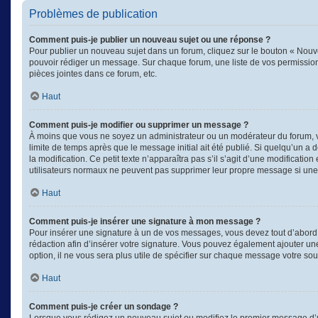
Problèmes de publication
Comment puis-je publier un nouveau sujet ou une réponse ?
Pour publier un nouveau sujet dans un forum, cliquez sur le bouton « Nouve
pouvoir rédiger un message. Sur chaque forum, une liste de vos permission
pièces jointes dans ce forum, etc.
Haut
Comment puis-je modifier ou supprimer un message ?
À moins que vous ne soyez un administrateur ou un modérateur du forum, 
limite de temps après que le message initial ait été publié. Si quelqu’un a
la modification. Ce petit texte n’apparaîtra pas s’il s’agit d’une modificati
utilisateurs normaux ne peuvent pas supprimer leur propre message si une
Haut
Comment puis-je insérer une signature à mon message ?
Pour insérer une signature à un de vos messages, vous devez tout d’abord e
rédaction afin d’insérer votre signature. Vous pouvez également ajouter un
option, il ne vous sera plus utile de spécifier sur chaque message votre souh
Haut
Comment puis-je créer un sondage ?