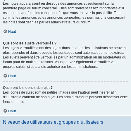
Les notes apparaissent en dessous des annonces et seulement sur la
première page du forum concerné. Elles sont souvent assez importantes et il
est recommandé de les consulter dès que vous en avez la possibilité. Tout
comme les annonces et les annonces générales, les permissions concernant
les notes sont définies par les administrateurs du forum.
Haut
Que sont les sujets verrouillés ?
Les sujets verrouillés sont des sujets dans lesquels les utilisateurs ne peuvent
plus répondre et dans lesquels les sondages sont automatiquement expirés.
Les sujets peuvent être verrouillés par un administrateur ou un modérateur du
forum pour de multiples raisons. Vous pouvez également verrouiller vos
propres sujets, si cela a été autorisé par les administrateurs.
Haut
Que sont les icônes de sujet ?
Les icônes de sujet sont de petites images que l’auteur peut insérer afin
d’illustrer le contenu de son sujet. Les administrateurs peuvent désactiver cette
fonctionnalité.
Haut
Niveaux des utilisateurs et groupes d’utilisateurs