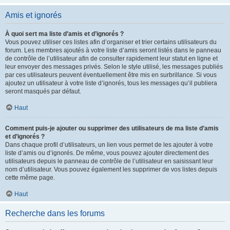
Amis et ignorés
À quoi sert ma liste d’amis et d’ignorés ?
Vous pouvez utiliser ces listes afin d’organiser et trier certains utilisateurs du
forum. Les membres ajoutés à votre liste d’amis seront listés dans le panneau
de contrôle de l’utilisateur afin de consulter rapidement leur statut en ligne et
leur envoyer des messages privés. Selon le style utilisé, les messages publiés
par ces utilisateurs peuvent éventuellement être mis en surbrillance. Si vous
ajoutez un utilisateur à votre liste d’ignorés, tous les messages qu’il publiera
seront masqués par défaut.
Haut
Comment puis-je ajouter ou supprimer des utilisateurs de ma liste d’amis
et d’ignorés ?
Dans chaque profil d’utilisateurs, un lien vous permet de les ajouter à votre
liste d’amis ou d’ignorés. De même, vous pouvez ajouter directement des
utilisateurs depuis le panneau de contrôle de l’utilisateur en saisissant leur
nom d’utilisateur. Vous pouvez également les supprimer de vos listes depuis
cette même page.
Haut
Recherche dans les forums