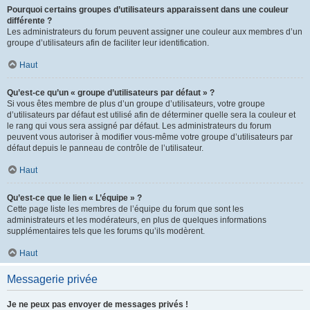
Pourquoi certains groupes d’utilisateurs apparaissent dans une couleur
différente ?
Les administrateurs du forum peuvent assigner une couleur aux membres d’un
groupe d’utilisateurs afin de faciliter leur identification.
Haut
Qu’est-ce qu’un « groupe d’utilisateurs par défaut » ?
Si vous êtes membre de plus d’un groupe d’utilisateurs, votre groupe
d’utilisateurs par défaut est utilisé afin de déterminer quelle sera la couleur et
le rang qui vous sera assigné par défaut. Les administrateurs du forum
peuvent vous autoriser à modifier vous-même votre groupe d’utilisateurs par
défaut depuis le panneau de contrôle de l’utilisateur.
Haut
Qu’est-ce que le lien « L’équipe » ?
Cette page liste les membres de l’équipe du forum que sont les
administrateurs et les modérateurs, en plus de quelques informations
supplémentaires tels que les forums qu’ils modèrent.
Haut
Messagerie privée
Je ne peux pas envoyer de messages privés !