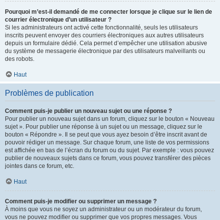
Pourquoi m’est-il demandé de me connecter lorsque je clique sur le lien de
courrier électronique d’un utilisateur ?
Si les administrateurs ont activé cette fonctionnalité, seuls les utilisateurs
inscrits peuvent envoyer des courriers électroniques aux autres utilisateurs
depuis un formulaire dédié. Cela permet d’empêcher une utilisation abusive
du système de messagerie électronique par des utilisateurs malveillants ou
des robots.
Haut
Problèmes de publication
Comment puis-je publier un nouveau sujet ou une réponse ?
Pour publier un nouveau sujet dans un forum, cliquez sur le bouton « Nouveau
sujet ». Pour publier une réponse à un sujet ou un message, cliquez sur le
bouton « Répondre ». Il se peut que vous ayez besoin d’être inscrit avant de
pouvoir rédiger un message. Sur chaque forum, une liste de vos permissions
est affichée en bas de l’écran du forum ou du sujet. Par exemple : vous pouvez
publier de nouveaux sujets dans ce forum, vous pouvez transférer des pièces
jointes dans ce forum, etc.
Haut
Comment puis-je modifier ou supprimer un message ?
À moins que vous ne soyez un administrateur ou un modérateur du forum,
vous ne pouvez modifier ou supprimer que vos propres messages. Vous