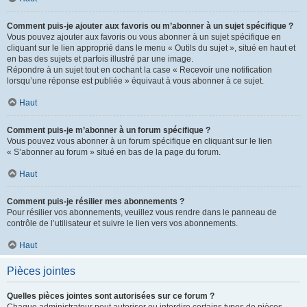
Comment puis-je ajouter aux favoris ou m’abonner à un sujet spécifique ?
Vous pouvez ajouter aux favoris ou vous abonner à un sujet spécifique en
cliquant sur le lien approprié dans le menu « Outils du sujet », situé en haut et
en bas des sujets et parfois illustré par une image.
Répondre à un sujet tout en cochant la case « Recevoir une notification
lorsqu’une réponse est publiée » équivaut à vous abonner à ce sujet.
Haut
Comment puis-je m’abonner à un forum spécifique ?
Vous pouvez vous abonner à un forum spécifique en cliquant sur le lien
« S’abonner au forum » situé en bas de la page du forum.
Haut
Comment puis-je résilier mes abonnements ?
Pour résilier vos abonnements, veuillez vous rendre dans le panneau de
contrôle de l’utilisateur et suivre le lien vers vos abonnements.
Haut
Pièces jointes
Quelles pièces jointes sont autorisées sur ce forum ?