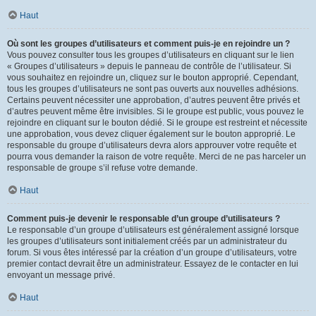
Haut
Où sont les groupes d’utilisateurs et comment puis-je en rejoindre un ?
Vous pouvez consulter tous les groupes d’utilisateurs en cliquant sur le lien
« Groupes d’utilisateurs » depuis le panneau de contrôle de l’utilisateur. Si
vous souhaitez en rejoindre un, cliquez sur le bouton approprié. Cependant,
tous les groupes d’utilisateurs ne sont pas ouverts aux nouvelles adhésions.
Certains peuvent nécessiter une approbation, d’autres peuvent être privés et
d’autres peuvent même être invisibles. Si le groupe est public, vous pouvez le
rejoindre en cliquant sur le bouton dédié. Si le groupe est restreint et nécessite
une approbation, vous devez cliquer également sur le bouton approprié. Le
responsable du groupe d’utilisateurs devra alors approuver votre requête et
pourra vous demander la raison de votre requête. Merci de ne pas harceler un
responsable de groupe s’il refuse votre demande.
Haut
Comment puis-je devenir le responsable d’un groupe d’utilisateurs ?
Le responsable d’un groupe d’utilisateurs est généralement assigné lorsque
les groupes d’utilisateurs sont initialement créés par un administrateur du
forum. Si vous êtes intéressé par la création d’un groupe d’utilisateurs, votre
premier contact devrait être un administrateur. Essayez de le contacter en lui
envoyant un message privé.
Haut