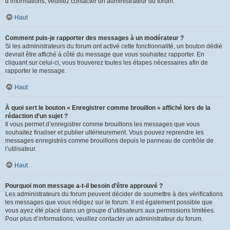
d’informations, veuillez contacter un administrateur du forum.
Haut
Comment puis-je rapporter des messages à un modérateur ?
Si les administrateurs du forum ont activé cette fonctionnalité, un bouton dédié
devrait être affiché à côté du message que vous souhaitez rapporter. En
cliquant sur celui-ci, vous trouverez toutes les étapes nécessaires afin de
rapporter le message.
Haut
À quoi sert le bouton « Enregistrer comme brouillon » affiché lors de la
rédaction d’un sujet ?
Il vous permet d’enregistrer comme brouillons les messages que vous
souhaitez finaliser et publier ultérieurement. Vous pouvez reprendre les
messages enregistrés comme brouillons depuis le panneau de contrôle de
l’utilisateur.
Haut
Pourquoi mon message a-t-il besoin d’être approuvé ?
Les administrateurs du forum peuvent décider de soumettre à des vérifications
les messages que vous rédigez sur le forum. Il est également possible que
vous ayez été placé dans un groupe d’utilisateurs aux permissions limitées.
Pour plus d’informations, veuillez contacter un administrateur du forum.