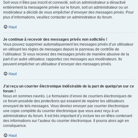
Soit vous n’êtes pas inscrit et connecté, soit un administrateur a désactivé
entièrement la messagerie privée sur le forum, soit un administrateur ou un
modérateur a décidé de vous empêcher d’envoyer des messages privés. Pour
plus d’informations, veuillez contacter un administrateur du forum.
Haut
Je continue à recevoir des messages privés non sollicités !
Vous pouvez supprimer automatiquement les messages privés d’un utilisateur
en utilisant les règles de messages depuis le panneau de contrôle de
l’utilisateur. Si vous recevez des messages privés de manière abusive de la
part d’un autre utilisateur, rapportez ces messages aux modérateurs. Ils
peuvent empêcher un utilisateur d’envoyer des messages privés.
Haut
J’ai reçu un courrier électronique indésirable de la part de quelqu’un sur ce
forum !
Nous en sommes navrés. Le formulaire d’envoi de courriers électroniques de
ce forum possède des protections qui essaient de repérer les utilisateurs
envoyant de tels messages. Vous devriez envoyer par courrier électronique
une copie complète du courrier électronique que vous avez reçu à un
administrateur du forum. Il est très important d’y inclure les en-têtes contenant
des informations sur l’auteur du courrier électronique. Il pourra alors agir en
conséquence.
Haut