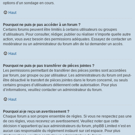
options d’un sondage en cours.
Haut
Pourquoi ne puis-je pas accéder à un forum ?
Certains forums peuvent être limités à certains utilisateurs ou groupes
d’utilisateurs. Pour consulter, rédiger, publier ou réaliser n’importe quelle autre
action, vous avez besoin des permissions adéquates. Essayez de contacter un
modérateur ou un administrateur du forum afin de lui demander un accès.
Haut
Pourquoi ne puis-je pas transférer de pièces jointes ?
Les permissions permettant de transférer des pièces jointes sont accordées
par forum, par groupe ou par utilisateur. Les administrateurs du forum ont peut-
être désactivé le transfert de pièces jointes dans le forum concerné, ou seuls
certains groupes d’utilisateurs détiennent cette autorisation. Pour plus
d’informations, veuillez contacter un administrateur du forum.
Haut
Pourquoi ai-je reçu un avertissement ?
Chaque forum a son propre ensemble de règles. Si vous ne respectez pas une
de ces règles, vous recevrez un avertissement. Veuillez noter que cette
décision n’appartient qu’aux administrateurs du forum, phpBB Limited n’est en
aucun cas responsable du règlement instauré sur cet espace. Pour plus