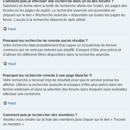
Comment puis-je effectuer une recherche dans un ou des forums ?
Saisissez un terme dans la boîte de recherche située sur l’index, les pages des
forums ou les pages de sujets. La recherche avancée est accessible en
cliquant sur le lien « Recherche avancée » disponible sur toutes les pages du
forum. L’accès à la recherche dépend du style utilisé.
Haut
Pourquoi ma recherche ne renvoie aucun résultat ?
Votre recherche était probablement trop vague ou incluait trop de termes
communs qui ne sont pas indexés par phpBB. Essayez d’être plus précis et
d’utiliser les différents filtres disponibles dans la recherche avancée.
Haut
Pourquoi ma recherche renvoie à une page blanche ?!
Votre recherche a renvoyé trop de résultats pour que le serveur puisse les
afficher. Utilisez la recherche avancée et essayez d’être plus précis dans les
termes employés et dans la sélection des forums dans lesquels vous souhaitez
effectuer une recherche.
Haut
Comment puis-je rechercher des membres ?
Veuillez vous rendre sur la liste des membres puis cliquer sur le lien « Trouver
un membre ».