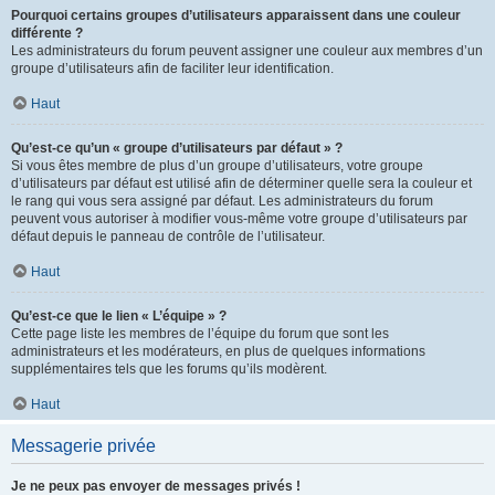
Pourquoi certains groupes d’utilisateurs apparaissent dans une couleur
différente ?
Les administrateurs du forum peuvent assigner une couleur aux membres d’un
groupe d’utilisateurs afin de faciliter leur identification.
Haut
Qu’est-ce qu’un « groupe d’utilisateurs par défaut » ?
Si vous êtes membre de plus d’un groupe d’utilisateurs, votre groupe
d’utilisateurs par défaut est utilisé afin de déterminer quelle sera la couleur et
le rang qui vous sera assigné par défaut. Les administrateurs du forum
peuvent vous autoriser à modifier vous-même votre groupe d’utilisateurs par
défaut depuis le panneau de contrôle de l’utilisateur.
Haut
Qu’est-ce que le lien « L’équipe » ?
Cette page liste les membres de l’équipe du forum que sont les
administrateurs et les modérateurs, en plus de quelques informations
supplémentaires tels que les forums qu’ils modèrent.
Haut
Messagerie privée
Je ne peux pas envoyer de messages privés !