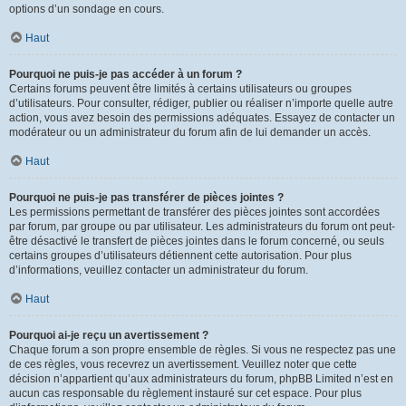
options d’un sondage en cours.
Haut
Pourquoi ne puis-je pas accéder à un forum ?
Certains forums peuvent être limités à certains utilisateurs ou groupes
d’utilisateurs. Pour consulter, rédiger, publier ou réaliser n’importe quelle autre
action, vous avez besoin des permissions adéquates. Essayez de contacter un
modérateur ou un administrateur du forum afin de lui demander un accès.
Haut
Pourquoi ne puis-je pas transférer de pièces jointes ?
Les permissions permettant de transférer des pièces jointes sont accordées
par forum, par groupe ou par utilisateur. Les administrateurs du forum ont peut-
être désactivé le transfert de pièces jointes dans le forum concerné, ou seuls
certains groupes d’utilisateurs détiennent cette autorisation. Pour plus
d’informations, veuillez contacter un administrateur du forum.
Haut
Pourquoi ai-je reçu un avertissement ?
Chaque forum a son propre ensemble de règles. Si vous ne respectez pas une
de ces règles, vous recevrez un avertissement. Veuillez noter que cette
décision n’appartient qu’aux administrateurs du forum, phpBB Limited n’est en
aucun cas responsable du règlement instauré sur cet espace. Pour plus