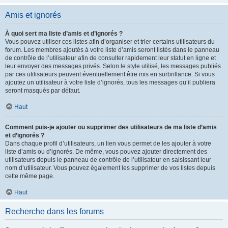
Amis et ignorés
À quoi sert ma liste d’amis et d’ignorés ?
Vous pouvez utiliser ces listes afin d’organiser et trier certains utilisateurs du
forum. Les membres ajoutés à votre liste d’amis seront listés dans le panneau
de contrôle de l’utilisateur afin de consulter rapidement leur statut en ligne et
leur envoyer des messages privés. Selon le style utilisé, les messages publiés
par ces utilisateurs peuvent éventuellement être mis en surbrillance. Si vous
ajoutez un utilisateur à votre liste d’ignorés, tous les messages qu’il publiera
seront masqués par défaut.
Haut
Comment puis-je ajouter ou supprimer des utilisateurs de ma liste d’amis
et d’ignorés ?
Dans chaque profil d’utilisateurs, un lien vous permet de les ajouter à votre
liste d’amis ou d’ignorés. De même, vous pouvez ajouter directement des
utilisateurs depuis le panneau de contrôle de l’utilisateur en saisissant leur
nom d’utilisateur. Vous pouvez également les supprimer de vos listes depuis
cette même page.
Haut
Recherche dans les forums