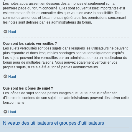
Les notes apparaissent en dessous des annonces et seulement sur la
première page du forum concerné. Elles sont souvent assez importantes et il
est recommandé de les consulter dès que vous en avez la possibilité. Tout
comme les annonces et les annonces générales, les permissions concernant
les notes sont définies par les administrateurs du forum.
Haut
Que sont les sujets verrouillés ?
Les sujets verrouillés sont des sujets dans lesquels les utilisateurs ne peuvent
plus répondre et dans lesquels les sondages sont automatiquement expirés.
Les sujets peuvent être verrouillés par un administrateur ou un modérateur du
forum pour de multiples raisons. Vous pouvez également verrouiller vos
propres sujets, si cela a été autorisé par les administrateurs.
Haut
Que sont les icônes de sujet ?
Les icônes de sujet sont de petites images que l’auteur peut insérer afin
d’illustrer le contenu de son sujet. Les administrateurs peuvent désactiver cette
fonctionnalité.
Haut
Niveaux des utilisateurs et groupes d’utilisateurs