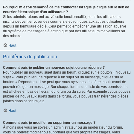
Pourquoi m’est-il demandé de me connecter lorsque je clique sur le lien de
courrier électronique d’un utilisateur ?
Si les administrateurs ont activé cette fonctionnalité, seuls les utilisateurs
inscrits peuvent envoyer des courriers électroniques aux autres utilisateurs
depuis un formulaire dédié. Cela permet d’empêcher une utilisation abusive
du système de messagerie électronique par des utilisateurs malveillants ou
des robots.
Haut
Problèmes de publication
Comment puis-je publier un nouveau sujet ou une réponse ?
Pour publier un nouveau sujet dans un forum, cliquez sur le bouton « Nouveau
sujet ». Pour publier une réponse à un sujet ou un message, cliquez sur le
bouton « Répondre ». Il se peut que vous ayez besoin d’être inscrit avant de
pouvoir rédiger un message. Sur chaque forum, une liste de vos permissions
est affichée en bas de l’écran du forum ou du sujet. Par exemple : vous pouvez
publier de nouveaux sujets dans ce forum, vous pouvez transférer des pièces
jointes dans ce forum, etc.
Haut
Comment puis-je modifier ou supprimer un message ?
À moins que vous ne soyez un administrateur ou un modérateur du forum,
vous ne pouvez modifier ou supprimer que vos propres messages. Vous