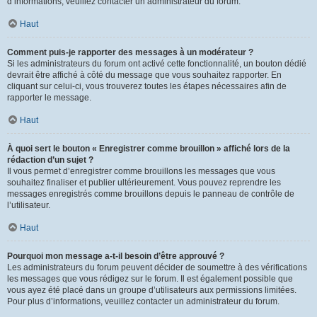
d’informations, veuillez contacter un administrateur du forum.
Haut
Comment puis-je rapporter des messages à un modérateur ?
Si les administrateurs du forum ont activé cette fonctionnalité, un bouton dédié
devrait être affiché à côté du message que vous souhaitez rapporter. En
cliquant sur celui-ci, vous trouverez toutes les étapes nécessaires afin de
rapporter le message.
Haut
À quoi sert le bouton « Enregistrer comme brouillon » affiché lors de la
rédaction d’un sujet ?
Il vous permet d’enregistrer comme brouillons les messages que vous
souhaitez finaliser et publier ultérieurement. Vous pouvez reprendre les
messages enregistrés comme brouillons depuis le panneau de contrôle de
l’utilisateur.
Haut
Pourquoi mon message a-t-il besoin d’être approuvé ?
Les administrateurs du forum peuvent décider de soumettre à des vérifications
les messages que vous rédigez sur le forum. Il est également possible que
vous ayez été placé dans un groupe d’utilisateurs aux permissions limitées.
Pour plus d’informations, veuillez contacter un administrateur du forum.