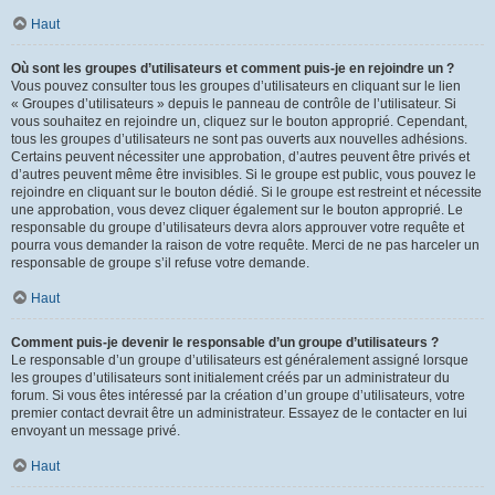
Haut
Où sont les groupes d’utilisateurs et comment puis-je en rejoindre un ?
Vous pouvez consulter tous les groupes d’utilisateurs en cliquant sur le lien
« Groupes d’utilisateurs » depuis le panneau de contrôle de l’utilisateur. Si
vous souhaitez en rejoindre un, cliquez sur le bouton approprié. Cependant,
tous les groupes d’utilisateurs ne sont pas ouverts aux nouvelles adhésions.
Certains peuvent nécessiter une approbation, d’autres peuvent être privés et
d’autres peuvent même être invisibles. Si le groupe est public, vous pouvez le
rejoindre en cliquant sur le bouton dédié. Si le groupe est restreint et nécessite
une approbation, vous devez cliquer également sur le bouton approprié. Le
responsable du groupe d’utilisateurs devra alors approuver votre requête et
pourra vous demander la raison de votre requête. Merci de ne pas harceler un
responsable de groupe s’il refuse votre demande.
Haut
Comment puis-je devenir le responsable d’un groupe d’utilisateurs ?
Le responsable d’un groupe d’utilisateurs est généralement assigné lorsque
les groupes d’utilisateurs sont initialement créés par un administrateur du
forum. Si vous êtes intéressé par la création d’un groupe d’utilisateurs, votre
premier contact devrait être un administrateur. Essayez de le contacter en lui
envoyant un message privé.
Haut