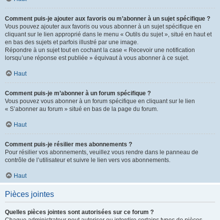
Comment puis-je ajouter aux favoris ou m’abonner à un sujet spécifique ?
Vous pouvez ajouter aux favoris ou vous abonner à un sujet spécifique en
cliquant sur le lien approprié dans le menu « Outils du sujet », situé en haut et
en bas des sujets et parfois illustré par une image.
Répondre à un sujet tout en cochant la case « Recevoir une notification
lorsqu’une réponse est publiée » équivaut à vous abonner à ce sujet.
Haut
Comment puis-je m’abonner à un forum spécifique ?
Vous pouvez vous abonner à un forum spécifique en cliquant sur le lien
« S’abonner au forum » situé en bas de la page du forum.
Haut
Comment puis-je résilier mes abonnements ?
Pour résilier vos abonnements, veuillez vous rendre dans le panneau de
contrôle de l’utilisateur et suivre le lien vers vos abonnements.
Haut
Pièces jointes
Quelles pièces jointes sont autorisées sur ce forum ?