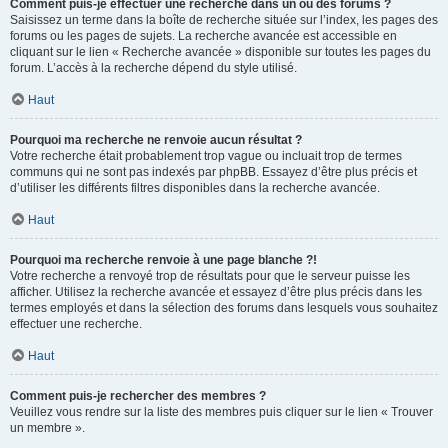
Comment puis-je effectuer une recherche dans un ou des forums ?
Saisissez un terme dans la boîte de recherche située sur l’index, les pages des
forums ou les pages de sujets. La recherche avancée est accessible en
cliquant sur le lien « Recherche avancée » disponible sur toutes les pages du
forum. L’accès à la recherche dépend du style utilisé.
Haut
Pourquoi ma recherche ne renvoie aucun résultat ?
Votre recherche était probablement trop vague ou incluait trop de termes
communs qui ne sont pas indexés par phpBB. Essayez d’être plus précis et
d’utiliser les différents filtres disponibles dans la recherche avancée.
Haut
Pourquoi ma recherche renvoie à une page blanche ?!
Votre recherche a renvoyé trop de résultats pour que le serveur puisse les
afficher. Utilisez la recherche avancée et essayez d’être plus précis dans les
termes employés et dans la sélection des forums dans lesquels vous souhaitez
effectuer une recherche.
Haut
Comment puis-je rechercher des membres ?
Veuillez vous rendre sur la liste des membres puis cliquer sur le lien « Trouver
un membre ».