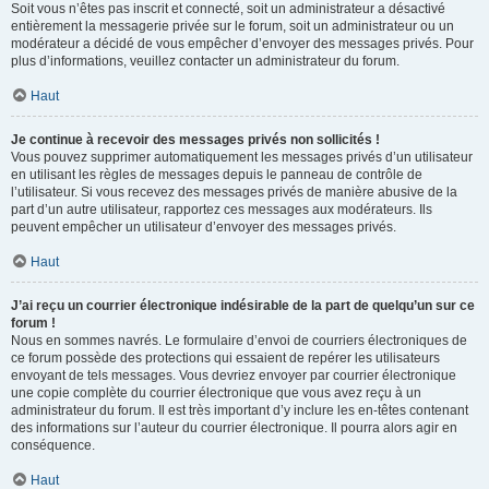
Soit vous n’êtes pas inscrit et connecté, soit un administrateur a désactivé
entièrement la messagerie privée sur le forum, soit un administrateur ou un
modérateur a décidé de vous empêcher d’envoyer des messages privés. Pour
plus d’informations, veuillez contacter un administrateur du forum.
Haut
Je continue à recevoir des messages privés non sollicités !
Vous pouvez supprimer automatiquement les messages privés d’un utilisateur
en utilisant les règles de messages depuis le panneau de contrôle de
l’utilisateur. Si vous recevez des messages privés de manière abusive de la
part d’un autre utilisateur, rapportez ces messages aux modérateurs. Ils
peuvent empêcher un utilisateur d’envoyer des messages privés.
Haut
J’ai reçu un courrier électronique indésirable de la part de quelqu’un sur ce
forum !
Nous en sommes navrés. Le formulaire d’envoi de courriers électroniques de
ce forum possède des protections qui essaient de repérer les utilisateurs
envoyant de tels messages. Vous devriez envoyer par courrier électronique
une copie complète du courrier électronique que vous avez reçu à un
administrateur du forum. Il est très important d’y inclure les en-têtes contenant
des informations sur l’auteur du courrier électronique. Il pourra alors agir en
conséquence.
Haut